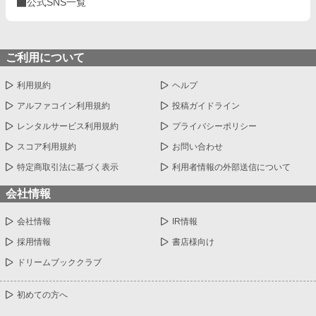
公式SNS一覧
ご利用について
利用規約
ヘルプ
アルファコイン利用規約
投稿ガイドライン
レンタルサービス利用規約
プライバシーポリシー
スコア利用規約
お問い合わせ
特定商取引法に基づく表示
利用者情報の外部送信について
会社情報
会社情報
IR情報
採用情報
書店様向け
ドリームブッククラブ
初めての方へ