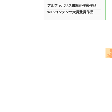
アルファポリス書籍化作家作品
Webコンテンツ大賞受賞作品