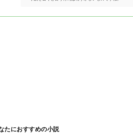
なたにおすすめの小説