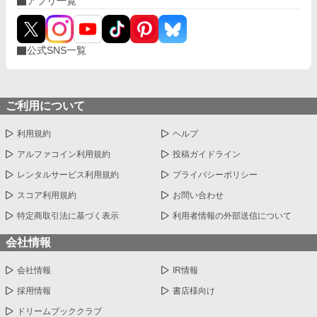
アプリ一覧
公式SNS一覧
ご利用について
利用規約
ヘルプ
アルファコイン利用規約
投稿ガイドライン
レンタルサービス利用規約
プライバシーポリシー
スコア利用規約
お問い合わせ
特定商取引法に基づく表示
利用者情報の外部送信について
会社情報
会社情報
IR情報
採用情報
書店様向け
ドリームブッククラブ