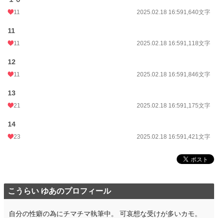
11
2025.02.18 16:59
1,640文字
11
11
2025.02.18 16:59
1,118文字
12
11
2025.02.18 16:59
1,846文字
13
21
2025.02.18 16:59
1,175文字
14
23
2025.02.18 16:59
1,421文字
こうらい ゆあのプロフィール
自分の性癖の為にチマチマ執筆中。 可哀想な受けが多いカモ。