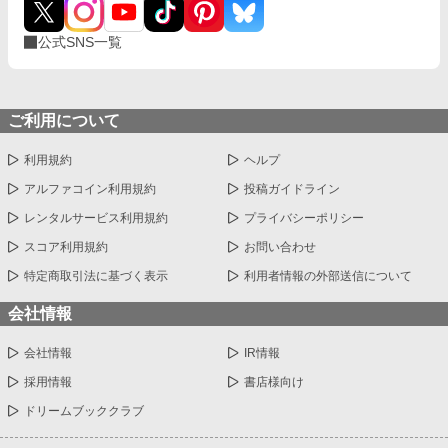
公式SNS一覧
ご利用について
利用規約
ヘルプ
アルファコイン利用規約
投稿ガイドライン
レンタルサービス利用規約
プライバシーポリシー
スコア利用規約
お問い合わせ
特定商取引法に基づく表示
利用者情報の外部送信について
会社情報
会社情報
IR情報
採用情報
書店様向け
ドリームブッククラブ