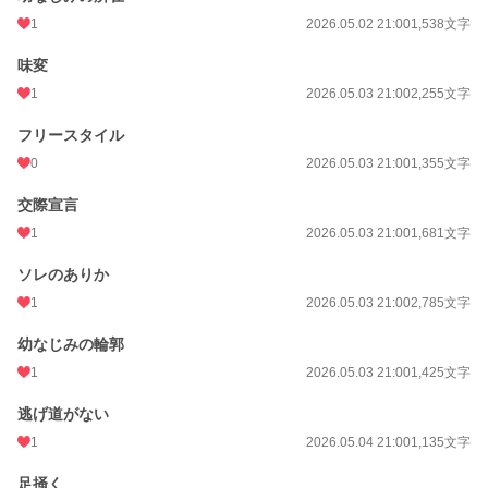
1
2026.05.02 21:00
1,538文字
味変
1
2026.05.03 21:00
2,255文字
フリースタイル
0
2026.05.03 21:00
1,355文字
交際宣言
1
2026.05.03 21:00
1,681文字
ソレのありか
1
2026.05.03 21:00
2,785文字
幼なじみの輪郭
1
2026.05.03 21:00
1,425文字
逃げ道がない
1
2026.05.04 21:00
1,135文字
足掻く