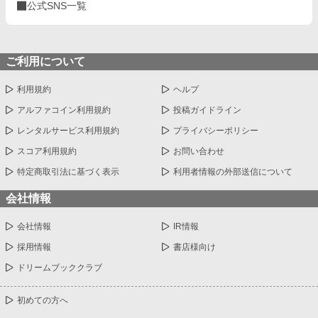
公式SNS一覧
ご利用について
利用規約
ヘルプ
アルファコイン利用規約
投稿ガイドライン
レンタルサービス利用規約
プライバシーポリシー
スコア利用規約
お問い合わせ
特定商取引法に基づく表示
利用者情報の外部送信について
会社情報
会社情報
IR情報
採用情報
書店様向け
ドリームブッククラブ
初めての方へ