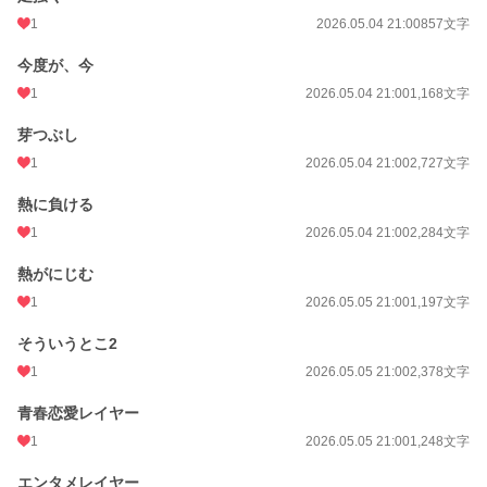
1
2026.05.04 21:00
857文字
今度が、今
1
2026.05.04 21:00
1,168文字
芽つぶし
1
2026.05.04 21:00
2,727文字
熱に負ける
1
2026.05.04 21:00
2,284文字
熱がにじむ
1
2026.05.05 21:00
1,197文字
そういうとこ2
1
2026.05.05 21:00
2,378文字
青春恋愛レイヤー
1
2026.05.05 21:00
1,248文字
エンタメレイヤー