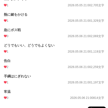
1
2026.05.05 21:00
2,705文字
熱に鍵をかける
1
2026.05.05 21:00
1,329文字
急にボス戦
0
2026.05.06 21:00
2,069文字
どうでもいい、どうでもよくない
1
2026.05.06 21:00
1,119文字
告白
2
2026.05.06 21:00
2,259文字
手綱はにぎれない
1
2026.05.06 21:00
1,197文字
常温
0
2026.05.06 21:00
814文字