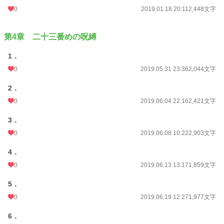
0
2019.01.18 20:11
2,448文字
第4章 二十三番めの呪縛
1．
0
2019.05.31 23:36
2,044文字
2．
0
2019.06.04 22:16
2,421文字
3．
0
2019.06.08 10:22
2,903文字
4．
0
2019.06.13 13:17
1,859文字
5．
0
2019.06.19 12:27
1,977文字
6．