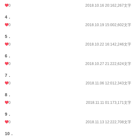
0
2018.10.16 20:16
2,267文字
4．
0
2018.10.19 15:00
2,602文字
5．
0
2018.10.22 16:14
2,246文字
6．
0
2018.10.27 21:22
2,624文字
7．
0
2018.11.06 12:01
2,343文字
8．
0
2018.11.11 01:17
3,171文字
9．
0
2018.11.13 12:22
2,708文字
10．