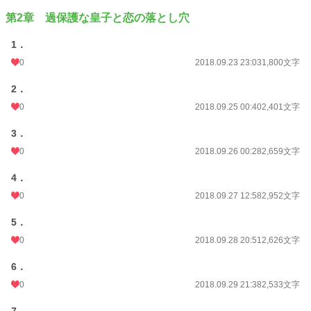
第2章 過保護な皇子と恋の落とし穴
1．
0
2018.09.23 23:03
1,800文字
2．
0
2018.09.25 00:40
2,401文字
3．
0
2018.09.26 00:28
2,659文字
4．
0
2018.09.27 12:58
2,952文字
5．
0
2018.09.28 20:51
2,626文字
6．
0
2018.09.29 21:38
2,533文字