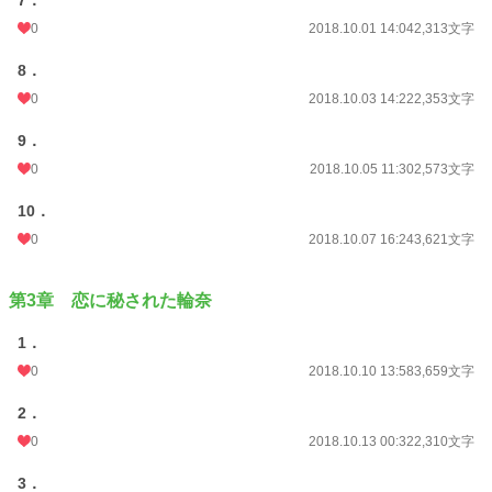
7．
0
2018.10.01 14:04
2,313文字
8．
0
2018.10.03 14:22
2,353文字
9．
0
2018.10.05 11:30
2,573文字
10．
0
2018.10.07 16:24
3,621文字
第3章 恋に秘された輪奈
1．
0
2018.10.10 13:58
3,659文字
2．
0
2018.10.13 00:32
2,310文字
3．