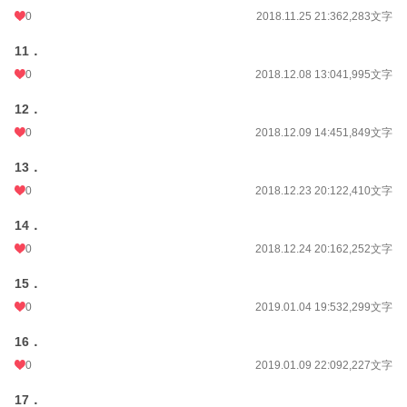
0
2018.11.25 21:36
2,283文字
11．
0
2018.12.08 13:04
1,995文字
12．
0
2018.12.09 14:45
1,849文字
13．
0
2018.12.23 20:12
2,410文字
14．
0
2018.12.24 20:16
2,252文字
15．
0
2019.01.04 19:53
2,299文字
16．
0
2019.01.09 22:09
2,227文字
17．