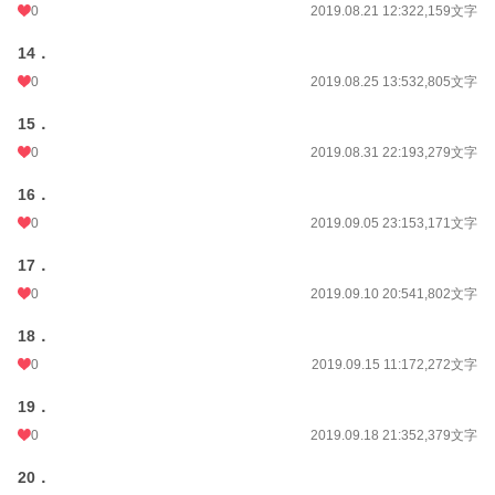
0
2019.08.21 12:32
2,159文字
14．
0
2019.08.25 13:53
2,805文字
15．
0
2019.08.31 22:19
3,279文字
16．
0
2019.09.05 23:15
3,171文字
17．
0
2019.09.10 20:54
1,802文字
18．
0
2019.09.15 11:17
2,272文字
19．
0
2019.09.18 21:35
2,379文字
20．