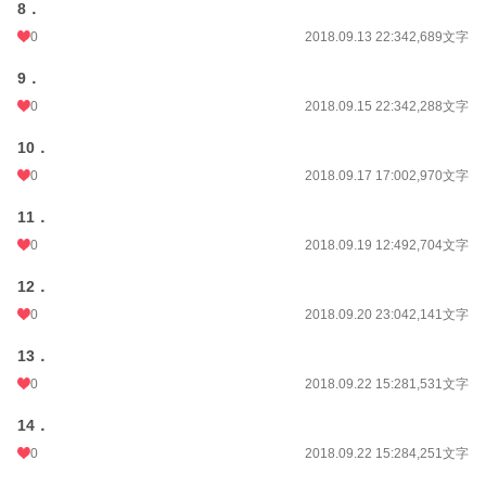
8．
0
2018.09.13 22:34
2,689文字
9．
0
2018.09.15 22:34
2,288文字
10．
0
2018.09.17 17:00
2,970文字
11．
0
2018.09.19 12:49
2,704文字
12．
0
2018.09.20 23:04
2,141文字
13．
0
2018.09.22 15:28
1,531文字
14．
0
2018.09.22 15:28
4,251文字