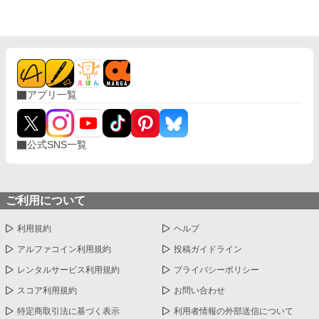
アプリ一覧
公式SNS一覧
ご利用について
利用規約
ヘルプ
アルファコイン利用規約
投稿ガイドライン
レンタルサービス利用規約
プライバシーポリシー
スコア利用規約
お問い合わせ
特定商取引法に基づく表示
利用者情報の外部送信について