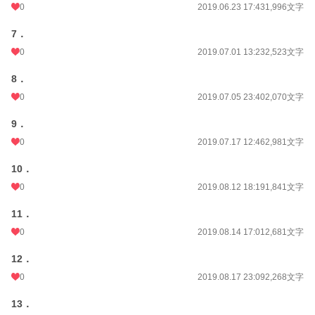
0
2019.06.23 17:43
1,996文字
7．
0
2019.07.01 13:23
2,523文字
8．
0
2019.07.05 23:40
2,070文字
9．
0
2019.07.17 12:46
2,981文字
10．
0
2019.08.12 18:19
1,841文字
11．
0
2019.08.14 17:01
2,681文字
12．
0
2019.08.17 23:09
2,268文字
13．