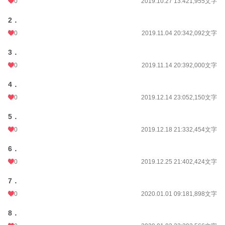
0
2019.10.27 13:42
1,955文字
2．
0
2019.11.04 20:34
2,092文字
3．
0
2019.11.14 20:39
2,000文字
4．
0
2019.12.14 23:05
2,150文字
5．
0
2019.12.18 21:33
2,454文字
6．
0
2019.12.25 21:40
2,424文字
7．
0
2020.01.01 09:18
1,898文字
8．