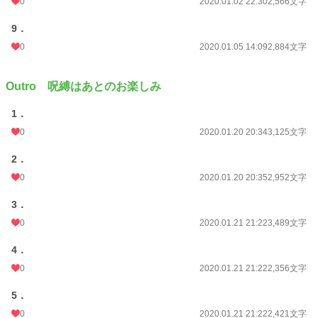
0
2020.01.02 22:30
2,566文字
9．
0
2020.01.05 14:09
2,884文字
Outro 呪縛はあとのお楽しみ
1．
0
2020.01.20 20:34
3,125文字
2．
0
2020.01.20 20:35
2,952文字
3．
0
2020.01.21 21:22
3,489文字
4．
0
2020.01.21 21:22
2,356文字
5．
0
2020.01.21 21:22
2,421文字