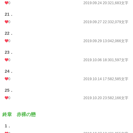
0
2019.09.24 20:32
1,683文字
21．
0
2019.09.27 22:33
2,079文字
22．
0
2019.09.29 13:04
2,066文字
23．
0
2019.10.06 18:30
1,597文字
24．
0
2019.10.14 17:58
2,585文字
25．
0
2019.10.20 23:58
2,166文字
終章 赤裸の戀
1．