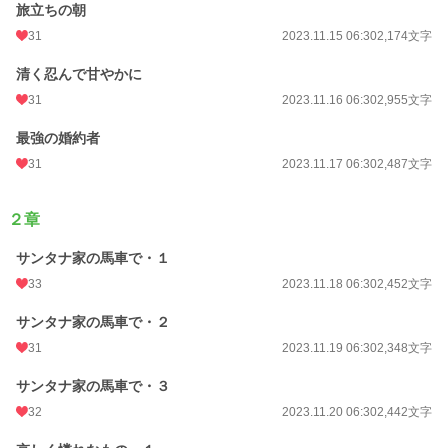
旅立ちの朝
31
2023.11.15 06:30
2,174文字
清く忍んで甘やかに
31
2023.11.16 06:30
2,955文字
最強の婚約者
31
2023.11.17 06:30
2,487文字
２章
サンタナ家の馬車で・１
33
2023.11.18 06:30
2,452文字
サンタナ家の馬車で・２
31
2023.11.19 06:30
2,348文字
サンタナ家の馬車で・３
32
2023.11.20 06:30
2,442文字