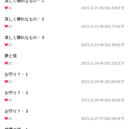
哀しく憐れなもの・１
31
2023.11.21 06:30
2,416文字
哀しく憐れなもの・２
31
2023.11.22 06:30
2,715文字
哀しく憐れなもの・３
31
2023.11.23 06:30
2,364文字
夢と現
32
2023.11.24 06:50
2,132文字
お守り？・１
31
2023.11.25 06:30
2,694文字
お守り？・２
31
2023.11.26 06:30
2,453文字
お守り？・３
31
2023.11.27 07:00
2,484文字