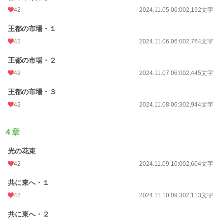
42
2024.11.05 06:00
2,192文字
王都の市場・１
42
2024.11.06 06:00
2,764文字
王都の市場・２
42
2024.11.07 06:00
2,445文字
王都の市場・３
42
2024.11.08 06:30
2,944文字
４章
光の花束
42
2024.11.09 10:00
2,604文字
共に東へ・１
42
2024.11.10 09:30
2,113文字
共に東へ・２