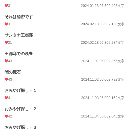
31
2024.01.23 06:30
2,498文字
それは秘密です
31
2024.02.13 06:30
2,138文字
サンタナ王都邸
31
2024.02.18 06:30
2,284文字
王都邸での晩餐
43
2024.11.01 06:00
2,366文字
闇の魔石
43
2024.11.02 06:00
2,732文字
おみやげ探し・１
41
2024.11.03 06:00
2,152文字
おみやげ探し・２
42
2024.11.04 06:00
2,645文字
おみやげ探し・３