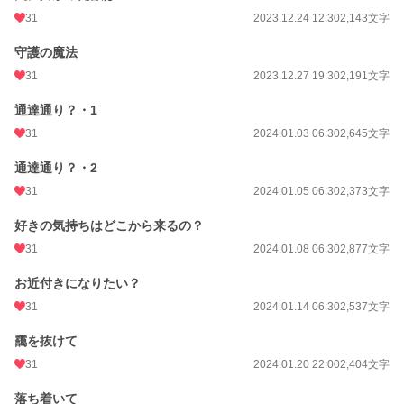
31
2023.12.24 12:30
2,143文字
守護の魔法
31
2023.12.27 19:30
2,191文字
通達通り？・1
31
2024.01.03 06:30
2,645文字
通達通り？・2
31
2024.01.05 06:30
2,373文字
好きの気持ちはどこから来るの？
31
2024.01.08 06:30
2,877文字
お近付きになりたい？
31
2024.01.14 06:30
2,537文字
靄を抜けて
31
2024.01.20 22:00
2,404文字
落ち着いて