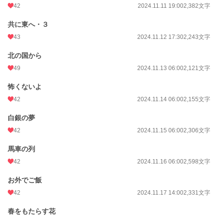
42
2024.11.11 19:00
2,382文字
共に東へ・３
43
2024.11.12 17:30
2,243文字
北の国から
49
2024.11.13 06:00
2,121文字
怖くないよ
42
2024.11.14 06:00
2,155文字
白銀の夢
42
2024.11.15 06:00
2,306文字
馬車の列
42
2024.11.16 06:00
2,598文字
お外でご飯
42
2024.11.17 14:00
2,331文字
春をもたらす花