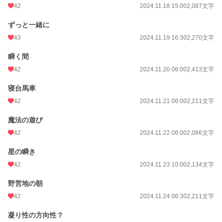
42
2024.11.18 15:00
2,087文字
ずっと一緒に
43
2024.11.19 16:30
2,270文字
瞬く間
42
2024.11.20 06:00
2,413文字
寝台馬車
42
2024.11.21 06:00
2,211文字
魔法の遊び
42
2024.11.22 06:00
2,066文字
星の瞬き
42
2024.11.23 10:00
2,134文字
野営地の朝
42
2024.11.24 06:30
2,211文字
凝り性の方向性？