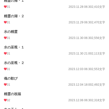
精霊の湖・１
31
2023.11.28 06:30
2,410文字
精霊の湖・２
31
2023.11.29 06:30
2,470文字
水の精霊
31
2023.11.30 06:30
2,556文字
水の巫覡・１
31
2023.11.30 21:00
2,113文字
水の巫覡・２
31
2023.12.03 06:30
2,553文字
魂の歓び
31
2023.12.04 18:00
2,492文字
精霊の祝福
32
2023.12.06 06:30
2,318文字