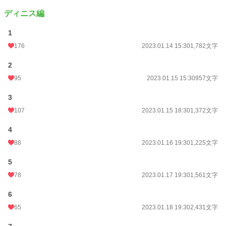
ディニス編
1
176
2023.01.14 15:30
1,782文字
2
95
2023.01.15 15:30
957文字
3
107
2023.01.15 18:30
1,372文字
4
88
2023.01.16 19:30
1,225文字
5
78
2023.01.17 19:30
1,561文字
6
65
2023.01.18 19:30
2,431文字