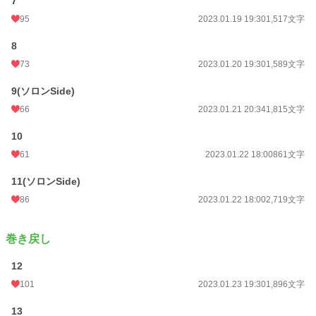
7
95
2023.01.19 19:30
1,517文字
8
73
2023.01.20 19:30
1,589文字
9(ソロンSide)
66
2023.01.21 20:34
1,815文字
10
61
2023.01.22 18:00
861文字
11(ソロンSide)
86
2023.01.22 18:00
2,719文字
巻き戻し
12
101
2023.01.23 19:30
1,896文字
13