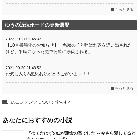
もっと見る
ゆうの近況ボードの更新履歴
2022-09-17 08:45:33
【10月書籍化のお知らせ】「悪魔の子と呼ばれ家を追い出された
けど、平民になった先で公爵に溺愛される」
2021-09-20 21:48:52
お気に入り&感想ありがとうございます！！
もっと見る
このコンテンツについて報告する
あなたにおすすめの小説
『捨てたはずのΩが運命の番でした ～今さら愛してると