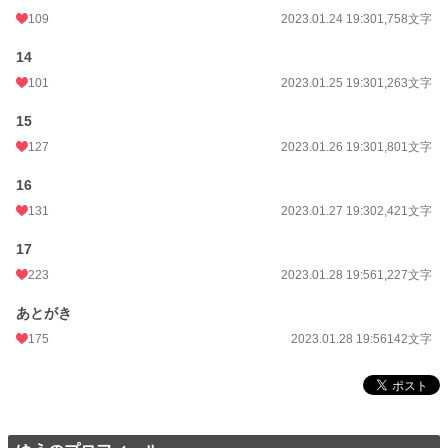
109
2023.01.24 19:30
1,758文字
14
101
2023.01.25 19:30
1,263文字
15
127
2023.01.26 19:30
1,801文字
16
131
2023.01.27 19:30
2,421文字
17
223
2023.01.28 19:56
1,227文字
あとがき
175
2023.01.28 19:56
142文字