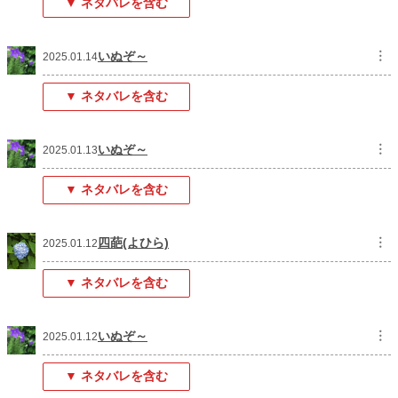
▼ ネタバレを含む
いぬぞ～
︙
2025.01.14
▼ ネタバレを含む
いぬぞ～
︙
2025.01.13
▼ ネタバレを含む
四葩(よひら)
︙
2025.01.12
▼ ネタバレを含む
いぬぞ～
︙
2025.01.12
▼ ネタバレを含む