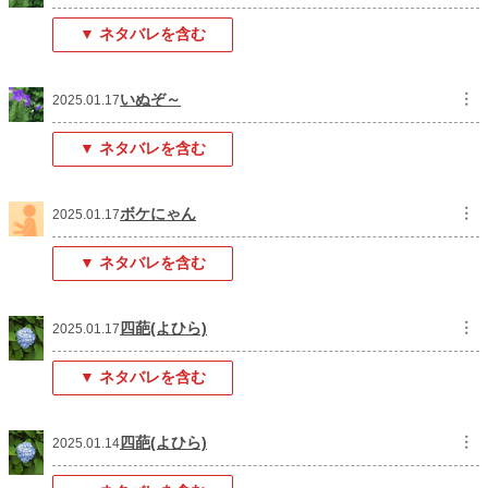
▼ ネタバレを含む
いぬぞ～
︙
2025.01.17
▼ ネタバレを含む
ボケにゃん
︙
2025.01.17
▼ ネタバレを含む
四葩(よひら)
︙
2025.01.17
▼ ネタバレを含む
四葩(よひら)
︙
2025.01.14