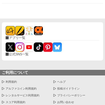
アプリ一覧
公式SNS一覧
ご利用について
利用規約
ヘルプ
アルファコイン利用規約
投稿ガイドライン
レンタルサービス利用規約
プライバシーポリシー
スコア利用規約
お問い合わせ