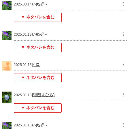
いぬぞ～
︙
2025.03.14
▼ ネタバレを含む
いぬぞ～
︙
2025.01.19
▼ ネタバレを含む
ヒロ
︙
2025.01.18
▼ ネタバレを含む
四葩(よひら)
︙
2025.01.18
▼ ネタバレを含む
いぬぞ～
︙
2025.01.18