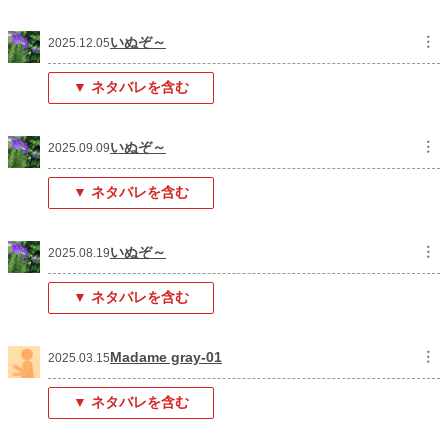
いぬぞ～
︙
2025.12.05
▼ ネタバレを含む
いぬぞ～
︙
2025.09.09
▼ ネタバレを含む
いぬぞ～
︙
2025.08.19
▼ ネタバレを含む
Madame gray-01
︙
2025.03.15
▼ ネタバレを含む