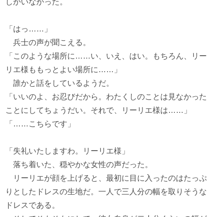
しかいなかった。
「はっ……」
兵士の声が聞こえる。
「このような場所に……い、いえ、はい。もちろん、リー
リエ様ももっとよい場所に……」
誰かと話をしているようだ。
「いいのよ、お忍びだから。わたくしのことは見なかった
ことにしてちょうだい。それで、リーリエ様は……」
「……こちらです」
「失礼いたしますわ。リーリエ様」
落ち着いた、穏やかな女性の声だった。
リーリエが顔を上げると、最初に目に入ったのはたっぷ
りとしたドレスの生地だ。一人で三人分の幅を取りそうな
ドレスである。