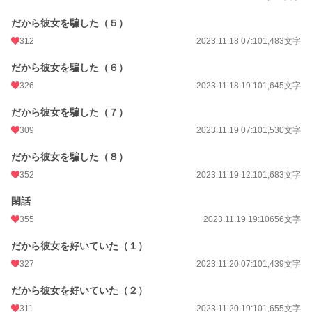
だから彼女を騙した（５）
312
2023.11.18 07:10
1,483文字
だから彼女を騙した（６）
326
2023.11.18 19:10
1,645文字
だから彼女を騙した（７）
309
2023.11.19 07:10
1,530文字
だから彼女を騙した（８）
352
2023.11.19 12:10
1,683文字
閑話
355
2023.11.19 19:10
656文字
だから彼女を好いていた（１）
327
2023.11.20 07:10
1,439文字
だから彼女を好いていた（２）
311
2023.11.20 19:10
1,655文字