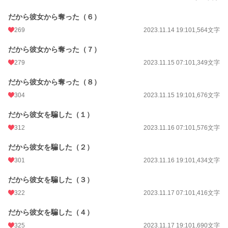
だから彼女から奪った（６）
269
2023.11.14 19:10
1,564文字
だから彼女から奪った（７）
279
2023.11.15 07:10
1,349文字
だから彼女から奪った（８）
304
2023.11.15 19:10
1,676文字
だから彼女を騙した（１）
312
2023.11.16 07:10
1,576文字
だから彼女を騙した（２）
301
2023.11.16 19:10
1,434文字
だから彼女を騙した（３）
322
2023.11.17 07:10
1,416文字
だから彼女を騙した（４）
325
2023.11.17 19:10
1,690文字