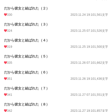
だから彼女と結ばれた（２）
330
2023.11.24 19:10
1,561文字
だから彼女と結ばれた（３）
324
2023.11.25 07:10
1,526文字
だから彼女と結ばれた（４）
319
2023.11.25 19:10
1,500文字
だから彼女と結ばれた（５）
335
2023.11.26 07:10
1,662文字
だから彼女と結ばれた（６）
351
2023.11.26 19:10
1,436文字
だから彼女と結ばれた（７）
341
2023.11.27 07:10
1,551文字
だから彼女と結ばれた（８）
342
2023.11.27 19:10
1,857文字