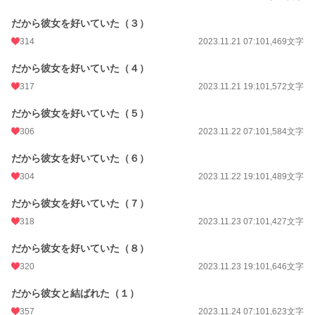
だから彼女を好いていた（３）
314
2023.11.21 07:10
1,469文字
だから彼女を好いていた（４）
317
2023.11.21 19:10
1,572文字
だから彼女を好いていた（５）
306
2023.11.22 07:10
1,584文字
だから彼女を好いていた（６）
304
2023.11.22 19:10
1,489文字
だから彼女を好いていた（７）
318
2023.11.23 07:10
1,427文字
だから彼女を好いていた（８）
320
2023.11.23 19:10
1,646文字
だから彼女と結ばれた（１）
357
2023.11.24 07:10
1,623文字