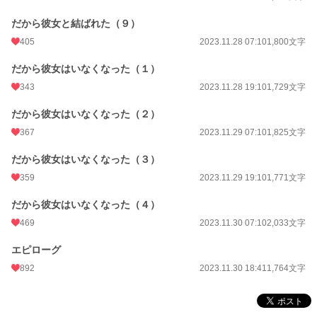
だから彼女と結ばれた（９）
405
2023.11.28 07:10
1,800文字
だから彼女はいなくなった（１）
343
2023.11.28 19:10
1,729文字
だから彼女はいなくなった（２）
367
2023.11.29 07:10
1,825文字
だから彼女はいなくなった（３）
359
2023.11.29 19:10
1,771文字
だから彼女はいなくなった（４）
469
2023.11.30 07:10
2,033文字
エピローグ
892
2023.11.30 18:41
1,764文字