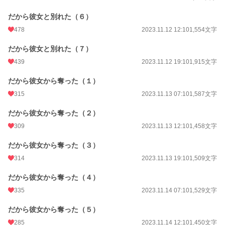
だから彼女と別れた（６）
478
2023.11.12 12:10
1,554文字
だから彼女と別れた（７）
439
2023.11.12 19:10
1,915文字
だから彼女から奪った（１）
315
2023.11.13 07:10
1,587文字
だから彼女から奪った（２）
309
2023.11.13 12:10
1,458文字
だから彼女から奪った（３）
314
2023.11.13 19:10
1,509文字
だから彼女から奪った（４）
335
2023.11.14 07:10
1,529文字
だから彼女から奪った（５）
285
2023.11.14 12:10
1,450文字