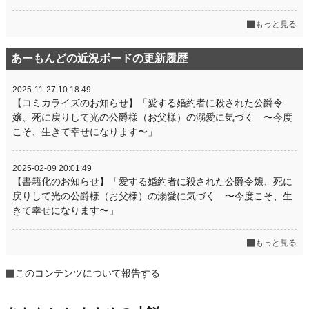
もっと見る
あーもんどの近況ボードの更新履歴
2025-11-27 10:18:49
【コミカライズのお知らせ】「愛する婚約者に殺された公爵令
嬢、死に戻りして光の公爵様（お父様）の溺愛に気づく 〜今度
こそ、生きて幸せになります〜」
2025-02-09 20:01:49
【書籍化のお知らせ】「愛する婚約者に殺された公爵令嬢、死に
戻りして光の公爵様（お父様）の溺愛に気づく 〜今度こそ、生
きて幸せになります〜」
もっと見る
このコンテンツについて報告する