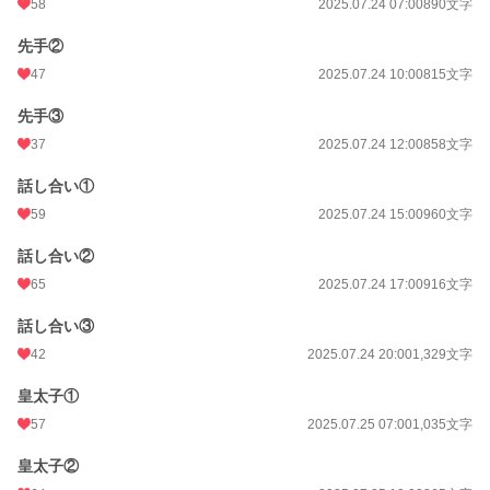
58
2025.07.24 07:00
890文字
先手②
47
2025.07.24 10:00
815文字
先手③
37
2025.07.24 12:00
858文字
話し合い①
59
2025.07.24 15:00
960文字
話し合い②
65
2025.07.24 17:00
916文字
話し合い③
42
2025.07.24 20:00
1,329文字
皇太子①
57
2025.07.25 07:00
1,035文字
皇太子②