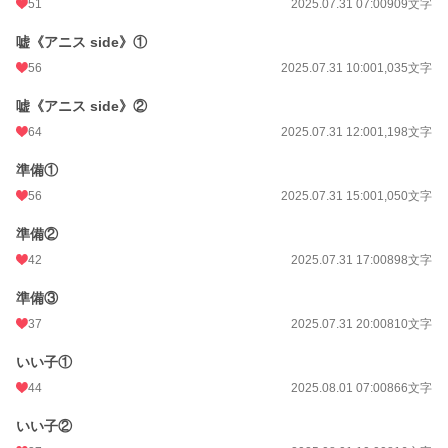
51
2025.07.31 07:00
909文字
嘘《アニス side》①
56
2025.07.31 10:00
1,035文字
嘘《アニス side》②
64
2025.07.31 12:00
1,198文字
準備①
56
2025.07.31 15:00
1,050文字
準備②
42
2025.07.31 17:00
898文字
準備③
37
2025.07.31 20:00
810文字
いい子①
44
2025.08.01 07:00
866文字
いい子②