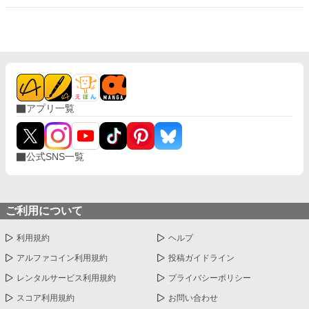
う限界・・・
アプリ一覧
公式SNS一覧
ご利用について
利用規約
ヘルプ
アルファコイン利用規約
投稿ガイドライン
レンタルサービス利用規約
プライバシーポリシー
スコア利用規約
お問い合わせ