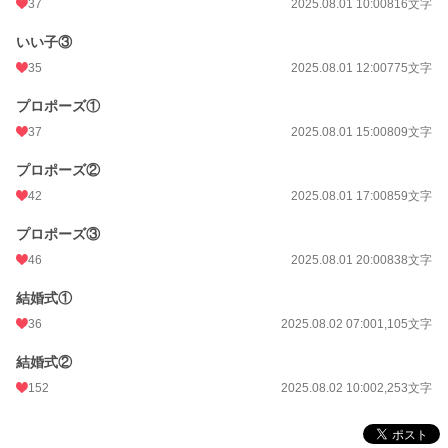
37
2025.08.01 10:00
816文字
いい子③
35
2025.08.01 12:00
775文字
プロポーズ①
37
2025.08.01 15:00
809文字
プロポーズ②
42
2025.08.01 17:00
859文字
プロポーズ③
46
2025.08.01 20:00
838文字
結婚式①
36
2025.08.02 07:00
1,105文字
結婚式②
152
2025.08.02 10:00
2,253文字