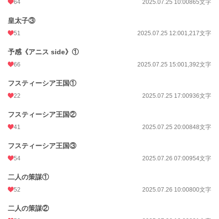
64
2025.07.25 10:00
865文字
皇太子③
51
2025.07.25 12:00
1,217文字
予感《アニス side》①
66
2025.07.25 15:00
1,392文字
フスティーシア王国①
22
2025.07.25 17:00
936文字
フスティーシア王国②
41
2025.07.25 20:00
848文字
フスティーシア王国③
54
2025.07.26 07:00
954文字
二人の策謀①
52
2025.07.26 10:00
800文字
二人の策謀②