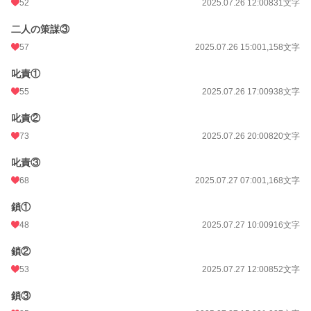
52
2025.07.26 12:00
831文字
二人の策謀③
57
2025.07.26 15:00
1,158文字
叱責①
55
2025.07.26 17:00
938文字
叱責②
73
2025.07.26 20:00
820文字
叱責③
68
2025.07.27 07:00
1,168文字
鎖①
48
2025.07.27 10:00
916文字
鎖②
53
2025.07.27 12:00
852文字
鎖③