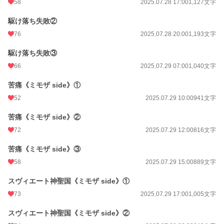
58
2025.07.28 17:00
1,127文字
駆け落ち失敗②
76
2025.07.28 20:00
1,193文字
駆け落ち失敗③
66
2025.07.29 07:00
1,040文字
苦痛《ミモザ side》①
52
2025.07.29 10:00
941文字
苦痛《ミモザ side》②
72
2025.07.29 12:00
816文字
苦痛《ミモザ side》③
58
2025.07.29 15:00
889文字
スヴィエート神聖国《ミモザ side》①
73
2025.07.29 17:00
1,005文字
スヴィエート神聖国《ミモザ side》②