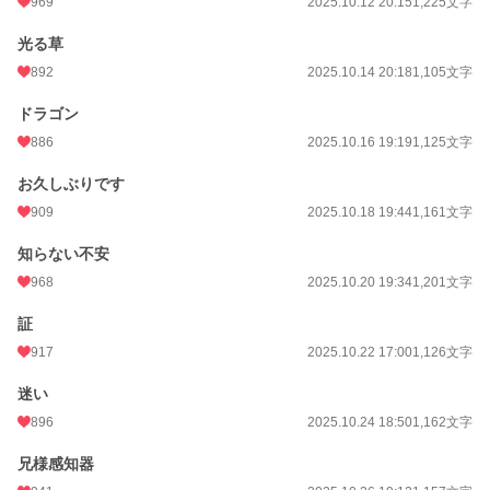
969
2025.10.12 20:15
1,225文字
光る草
892
2025.10.14 20:18
1,105文字
ドラゴン
886
2025.10.16 19:19
1,125文字
お久しぶりです
909
2025.10.18 19:44
1,161文字
知らない不安
968
2025.10.20 19:34
1,201文字
証
917
2025.10.22 17:00
1,126文字
迷い
896
2025.10.24 18:50
1,162文字
兄様感知器