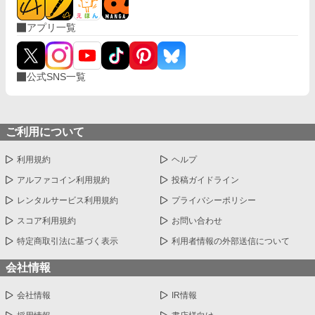
アプリ一覧
公式SNS一覧
ご利用について
利用規約
ヘルプ
アルファコイン利用規約
投稿ガイドライン
レンタルサービス利用規約
プライバシーポリシー
スコア利用規約
お問い合わせ
特定商取引法に基づく表示
利用者情報の外部送信について
会社情報
会社情報
IR情報