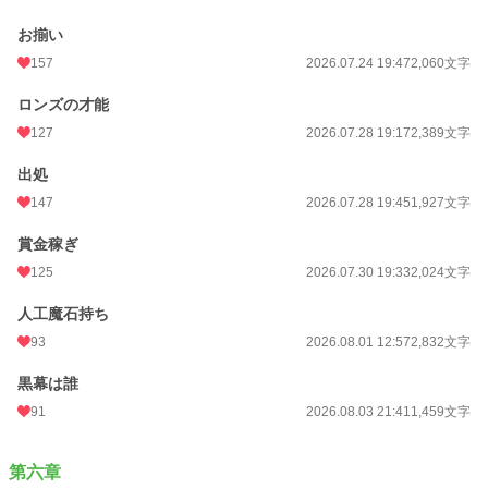
お揃い
157
2026.07.24 19:47
2,060文字
ロンズの才能
127
2026.07.28 19:17
2,389文字
出処
147
2026.07.28 19:45
1,927文字
賞金稼ぎ
125
2026.07.30 19:33
2,024文字
人工魔石持ち
93
2026.08.01 12:57
2,832文字
黒幕は誰
91
2026.08.03 21:41
1,459文字
第六章