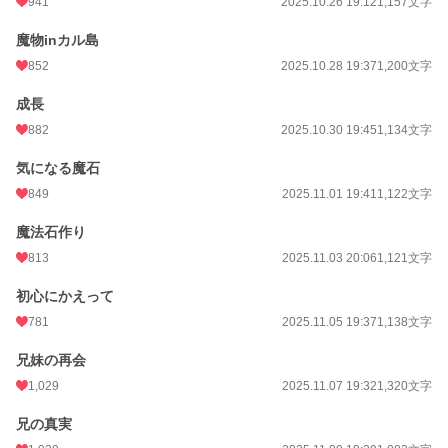
941
2025.10.26 19:12
1,157文字
魔物inカル島
852
2025.10.28 19:37
1,200文字
成長
882
2025.10.30 19:45
1,134文字
気になる魔石
849
2025.11.01 19:41
1,122文字
魔法石作り
813
2025.11.03 20:06
1,121文字
初心にかえって
781
2025.11.05 19:37
1,138文字
兄妹の再会
1,029
2025.11.07 19:32
1,320文字
兄の真実