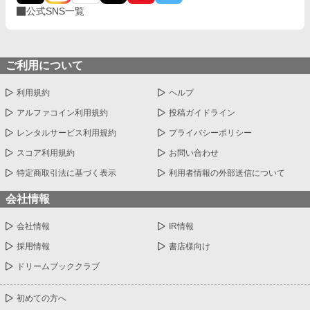
公式SNS一覧
ご利用について
利用規約
ヘルプ
アルファコイン利用規約
投稿ガイドライン
レンタルサービス利用規約
プライバシーポリシー
スコア利用規約
お問い合わせ
特定商取引法に基づく表示
利用者情報の外部送信について
会社情報
会社情報
IR情報
採用情報
書店様向け
ドリームブッククラブ
初めての方へ