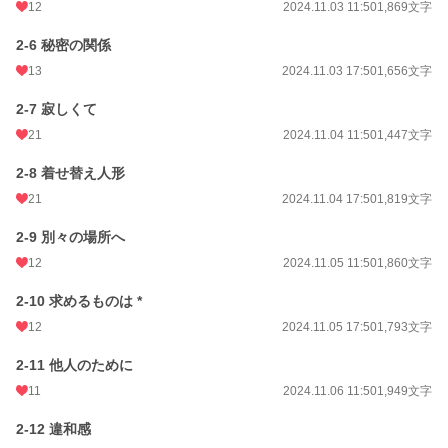
12
2024.11.03 11:50
1,869文字
2-6 秘密の関係
13
2024.11.03 17:50
1,656文字
2-7 寂しくて
21
2024.11.04 11:50
1,447文字
2-8 着せ替え人形
21
2024.11.04 17:50
1,819文字
2-9 別々の場所へ
12
2024.11.05 11:50
1,860文字
2-10 求めるものは *
12
2024.11.05 17:50
1,793文字
2-11 他人のために
11
2024.11.06 11:50
1,949文字
2-12 違和感