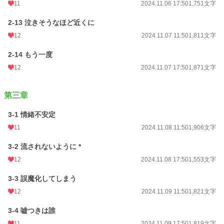
11
2024.11.06 17:50
1,751文字
2-13 泣きそうなほど近くに
12
2024.11.07 11:50
1,811文字
2-14 もう一度
12
2024.11.07 17:50
1,871文字
第三章
3-1 情緒不安定
11
2024.11.08 11:50
1,906文字
3-2 流されないように *
12
2024.11.08 17:50
1,553文字
3-3 誤魔化してしまう
12
2024.11.09 11:50
1,821文字
3-4 嘘つきは誰
11
2024.11.09 17:50
1,819文字