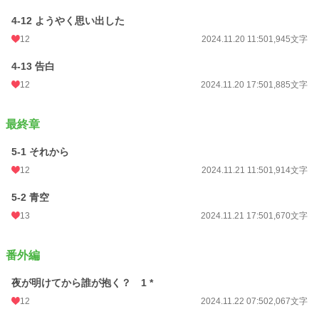
4-12 ようやく思い出した
12
2024.11.20 11:50
1,945文字
4-13 告白
12
2024.11.20 17:50
1,885文字
最終章
5-1 それから
12
2024.11.21 11:50
1,914文字
5-2 青空
13
2024.11.21 17:50
1,670文字
番外編
夜が明けてから誰が抱く？ 1 *
12
2024.11.22 07:50
2,067文字