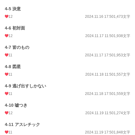
4-5 決意
12
2024.11.16 17:50
1,473文字
4-6 初対面
12
2024.11.17 11:50
1,938文字
4-7 皆のもの
11
2024.11.17 17:50
1,953文字
4-8 図星
11
2024.11.18 11:50
1,557文字
4-9 逃げ出すしかない
11
2024.11.18 17:50
1,559文字
4-10 嘘つき
12
2024.11.19 11:50
1,274文字
4-11 アスレチック
11
2024.11.19 17:50
1,848文字