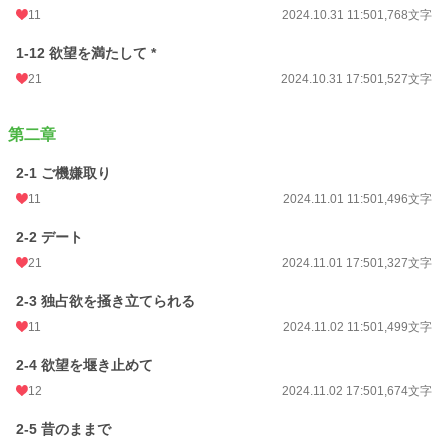
11
2024.10.31 11:50
1,768文字
1-12 欲望を満たして *
21
2024.10.31 17:50
1,527文字
第二章
2-1 ご機嫌取り
11
2024.11.01 11:50
1,496文字
2-2 デート
21
2024.11.01 17:50
1,327文字
2-3 独占欲を掻き立てられる
11
2024.11.02 11:50
1,499文字
2-4 欲望を堰き止めて
12
2024.11.02 17:50
1,674文字
2-5 昔のままで