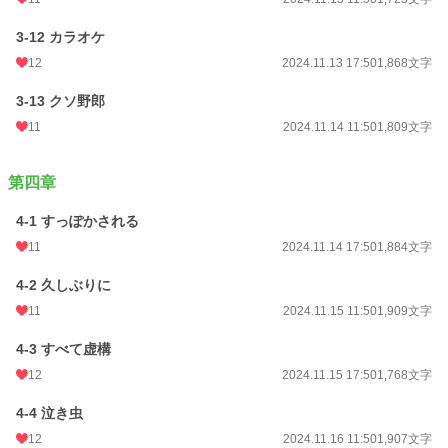
3-12 カラオケ
12
2024.11.13 17:50
1,868文字
3-13 クソ野郎
11
2024.11.14 11:50
1,809文字
第四章
4-1 すっぽかされる
11
2024.11.14 17:50
1,884文字
4-2 久しぶりに
11
2024.11.15 11:50
1,909文字
4-3 すべて虚構
12
2024.11.15 17:50
1,768文字
4-4 泣き虫
12
2024.11.16 11:50
1,907文字