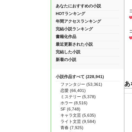
あなたにおすすめの小説
HOTランキング
年間アクセスランキング
完結小説ランキング
書籍化作品
最近更新された小説
完結した小説
新着の小説
小説作品すべて (228,941)
あ
ファンタジー (53,361)
恋愛 (66,401)
ミステリー (5,378)
ホラー (8,516)
SF (6,748)
キャラ文芸 (5,635)
ライト文芸 (9,584)
青春 (7,925)