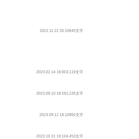
2022.11.22 20:10
645文字
2023.02.14 18:00
3,119文字
2023.09.10 18:29
1,235文字
2023.09.12 18:10
992文字
2023.10.31 19:10
4,453文字