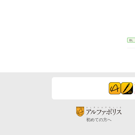
BL
初めての方へ