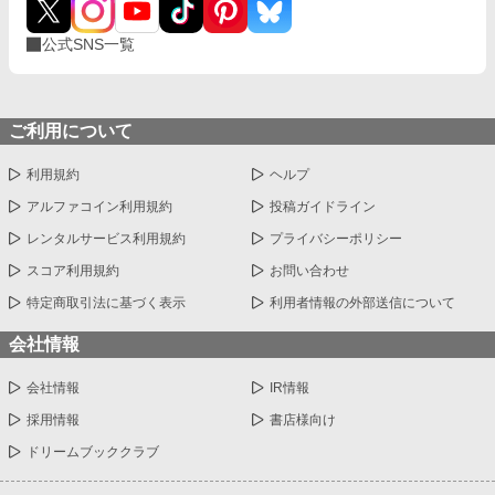
公式SNS一覧
ご利用について
利用規約
ヘルプ
アルファコイン利用規約
投稿ガイドライン
レンタルサービス利用規約
プライバシーポリシー
スコア利用規約
お問い合わせ
特定商取引法に基づく表示
利用者情報の外部送信について
会社情報
会社情報
IR情報
採用情報
書店様向け
ドリームブッククラブ