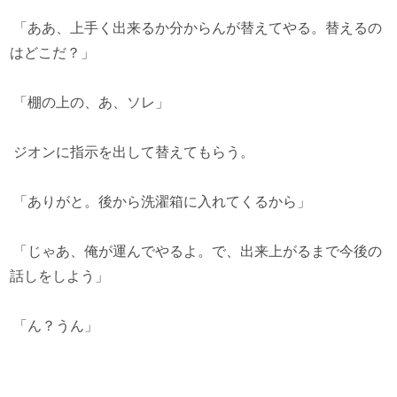
「ああ、上手く出来るか分からんが替えてやる。替えるの
はどこだ？」
「棚の上の、あ、ソレ」
ジオンに指示を出して替えてもらう。
「ありがと。後から洗濯箱に入れてくるから」
「じゃあ、俺が運んでやるよ。で、出来上がるまで今後の
話しをしよう」
「ん？うん」