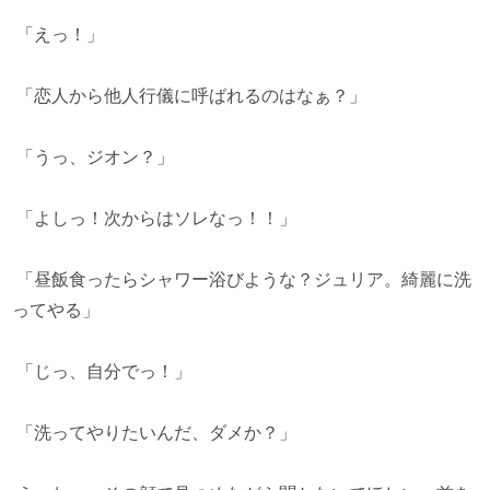
「えっ！」
「恋人から他人行儀に呼ばれるのはなぁ？」
「うっ、ジオン？」
「よしっ！次からはソレなっ！！」
「昼飯食ったらシャワー浴びような？ジュリア。綺麗に洗
ってやる」
「じっ、自分でっ！」
「洗ってやりたいんだ、ダメか？」