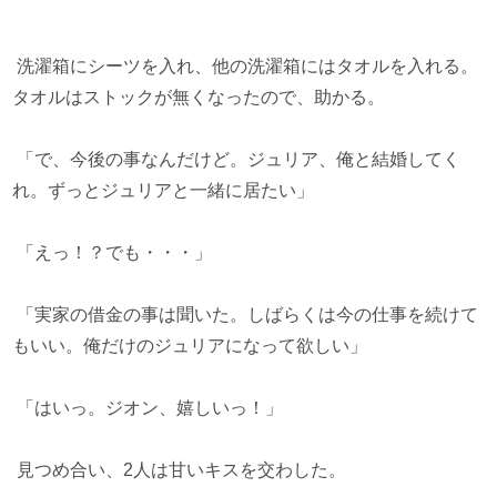
洗濯箱にシーツを入れ、他の洗濯箱にはタオルを入れる。
タオルはストックが無くなったので、助かる。
「で、今後の事なんだけど。ジュリア、俺と結婚してく
れ。ずっとジュリアと一緒に居たい」
「えっ！？でも・・・」
「実家の借金の事は聞いた。しばらくは今の仕事を続けて
もいい。俺だけのジュリアになって欲しい」
「はいっ。ジオン、嬉しいっ！」
見つめ合い、2人は甘いキスを交わした。