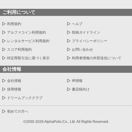
ご利用について
利用規約
ヘルプ
アルファコイン利用規約
投稿ガイドライン
レンタルサービス利用規約
プライバシーポリシー
スコア利用規約
お問い合わせ
特定商取引法に基づく表示
利用者情報の外部送信について
会社情報
会社情報
IR情報
採用情報
書店様向け
ドリームブッククラブ
初めての方へ
©2000-2026 AlphaPolis Co., Ltd. All Rights Reserved.