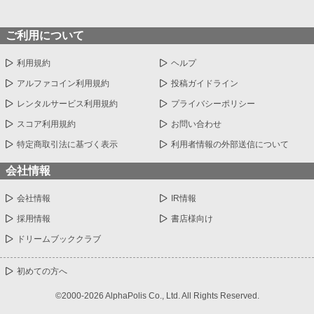
ご利用について
利用規約
ヘルプ
アルファコイン利用規約
投稿ガイドライン
レンタルサービス利用規約
プライバシーポリシー
スコア利用規約
お問い合わせ
特定商取引法に基づく表示
利用者情報の外部送信について
会社情報
会社情報
IR情報
採用情報
書店様向け
ドリームブッククラブ
初めての方へ
©2000-2026 AlphaPolis Co., Ltd. All Rights Reserved.