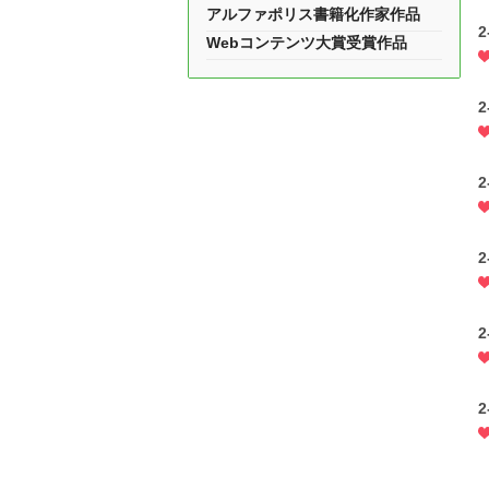
アルファポリス書籍化作家作品
Webコンテンツ大賞受賞作品