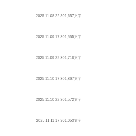
2025.11.08 22:30
1,657文字
2025.11.09 17:30
1,555文字
2025.11.09 22:30
1,718文字
2025.11.10 17:30
1,867文字
2025.11.10 22:30
1,572文字
2025.11.11 17:30
1,053文字