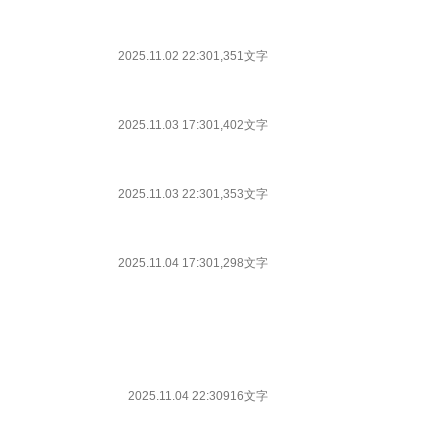
2025.11.02 22:30
1,351文字
2025.11.03 17:30
1,402文字
2025.11.03 22:30
1,353文字
2025.11.04 17:30
1,298文字
2025.11.04 22:30
916文字