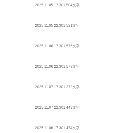
2025.11.05 17:30
1,504文字
2025.11.05 22:30
1,581文字
2025.11.06 17:30
1,575文字
2025.11.06 22:30
1,578文字
2025.11.07 17:30
1,272文字
2025.11.07 22:30
1,443文字
2025.11.08 17:30
1,474文字