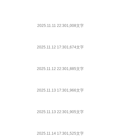
2025.11.11 22:30
1,008文字
2025.11.12 17:30
1,674文字
2025.11.12 22:30
1,885文字
2025.11.13 17:30
1,966文字
2025.11.13 22:30
1,905文字
2025.11.14 17:30
1,525文字