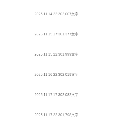
2025.11.14 22:30
2,007文字
2025.11.15 17:30
1,377文字
2025.11.15 22:30
1,999文字
2025.11.16 22:30
2,019文字
2025.11.17 17:30
2,082文字
2025.11.17 22:30
1,798文字