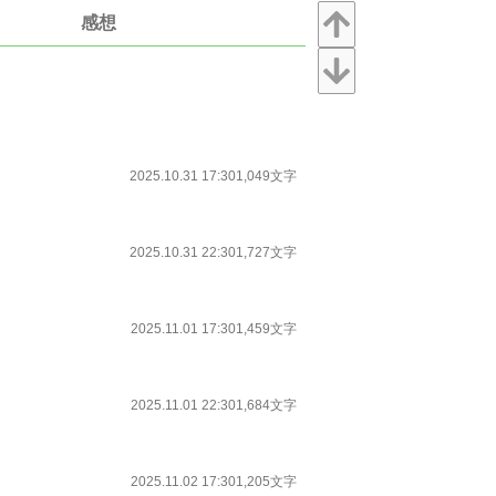
感想
2025.10.31 17:30
1,049文字
2025.10.31 22:30
1,727文字
2025.11.01 17:30
1,459文字
2025.11.01 22:30
1,684文字
2025.11.02 17:30
1,205文字