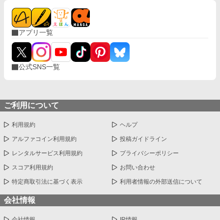
アプリ一覧
公式SNS一覧
ご利用について
利用規約
ヘルプ
アルファコイン利用規約
投稿ガイドライン
レンタルサービス利用規約
プライバシーポリシー
スコア利用規約
お問い合わせ
特定商取引法に基づく表示
利用者情報の外部送信について
会社情報
会社情報
IR情報