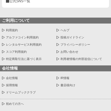
公式SNS一覧
ご利用について
利用規約
ヘルプ
アルファコイン利用規約
投稿ガイドライン
レンタルサービス利用規約
プライバシーポリシー
スコア利用規約
お問い合わせ
特定商取引法に基づく表示
利用者情報の外部送信について
会社情報
会社情報
IR情報
採用情報
書店様向け
ドリームブッククラブ
初めての方へ