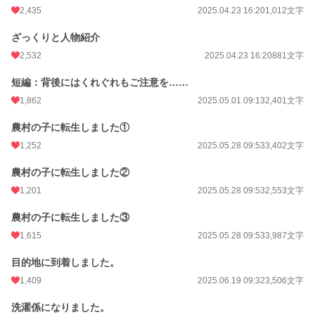
2,435
2025.04.23 16:20
1,012文字
ざっくりと人物紹介
2,532
2025.04.23 16:20
881文字
短編：背後にはくれぐれもご注意を……
1,862
2025.05.01 09:13
2,401文字
農村の子に転生しました①
1,252
2025.05.28 09:53
3,402文字
農村の子に転生しました②
1,201
2025.05.28 09:53
2,553文字
農村の子に転生しました③
1,615
2025.05.28 09:53
3,987文字
目的地に到着しました。
1,409
2025.06.19 09:32
3,506文字
洗濯係になりました。