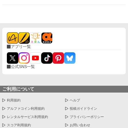
しています）
画脳な遥翔が、お人好しで気弱な星の心に少しずつ少しずつ近づ
こうと頑張るお話です。
アプリ一覧
公式SNS一覧
ご利用について
利用規約
ヘルプ
アルファコイン利用規約
投稿ガイドライン
レンタルサービス利用規約
プライバシーポリシー
スコア利用規約
お問い合わせ