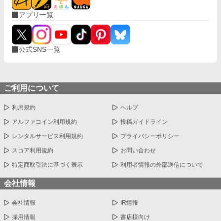
アプリ一覧
公式SNS一覧
ご利用について
利用規約
ヘルプ
アルファコイン利用規約
投稿ガイドライン
レンタルサービス利用規約
プライバシーポリシー
スコア利用規約
お問い合わせ
特定商取引法に基づく表示
利用者情報の外部送信について
会社情報
会社情報
IR情報
採用情報
書店様向け