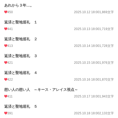
あれから３年…。
450
2025.10.12 18:00
1,869文字
返済と聖地巡礼 １
441
2025.10.13 18:00
1,719文字
返済と聖地巡礼 ２
413
2025.10.14 18:00
1,728文字
返済と聖地巡礼 ３
421
2025.10.15 18:00
1,976文字
返済と聖地巡礼 ４
422
2025.10.16 18:00
1,870文字
想い人の想い人 ～キース・アレイス視点～
411
2025.10.17 18:00
1,943文字
返済と聖地巡礼 ５
391
2025.10.18 18:00
2,133文字