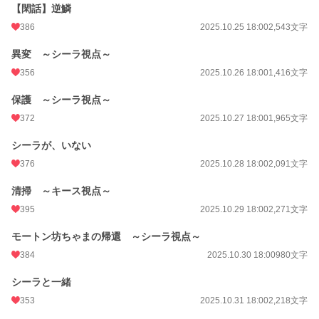
【閑話】逆鱗
386
2025.10.25 18:00
2,543文字
異変 ～シーラ視点～
356
2025.10.26 18:00
1,416文字
保護 ～シーラ視点～
372
2025.10.27 18:00
1,965文字
シーラが、いない
376
2025.10.28 18:00
2,091文字
清掃 ～キース視点～
395
2025.10.29 18:00
2,271文字
モートン坊ちゃまの帰還 ～シーラ視点～
384
2025.10.30 18:00
980文字
シーラと一緒
353
2025.10.31 18:00
2,218文字