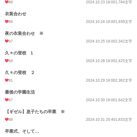
86
2024.10.23 18:00
1,784文字
衣装合わせ
86
2024.10.24 18:00
1,939文字
夜の衣装合わせ ※
97
2024.10.25 18:00
2,342文字
久々の登校 1
84
2024.10.28 18:00
2,425文字
久々の登校 ２
91
2024.10.29 18:00
2,362文字
最後の学園生活
87
2024.10.30 18:00
1,642文字
【ギゼル】息子たちの卒業 ※
88
2024.10.31 20:40
1,833文字
卒業式、そして…