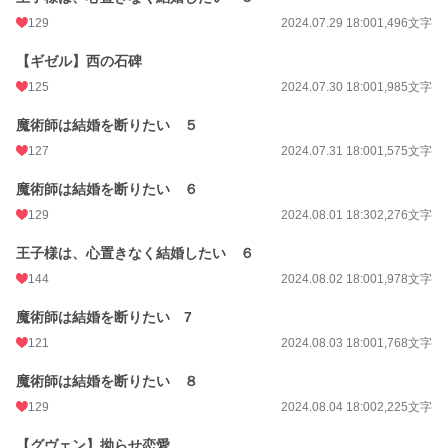
129
2024.07.29 18:00
1,496文字
【ギゼル】西の石碑
125
2024.07.30 18:00
1,985文字
魔術師は結婚を断りたい ５
127
2024.07.31 18:00
1,575文字
魔術師は結婚を断りたい ６
129
2024.08.01 18:30
2,276文字
王子様は、心置きなく結婚したい ６
144
2024.08.02 18:00
1,978文字
魔術師は結婚を断りたい 7
121
2024.08.03 18:00
1,768文字
魔術師は結婚を断りたい ８
129
2024.08.04 18:00
2,225文字
【グヴェン】拗らせ恋愛