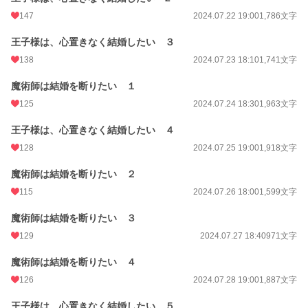
147
2024.07.22 19:00
1,786文字
王子様は、心置きなく結婚したい ３
138
2024.07.23 18:10
1,741文字
魔術師は結婚を断りたい １
125
2024.07.24 18:30
1,963文字
王子様は、心置きなく結婚したい ４
128
2024.07.25 19:00
1,918文字
魔術師は結婚を断りたい ２
115
2024.07.26 18:00
1,599文字
魔術師は結婚を断りたい ３
129
2024.07.27 18:40
971文字
魔術師は結婚を断りたい ４
126
2024.07.28 19:00
1,887文字
王子様は、心置きなく結婚したい ５