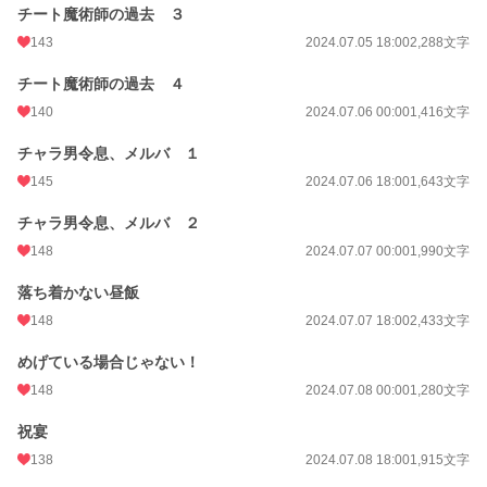
チート魔術師の過去 ３
143
2024.07.05 18:00
2,288文字
チート魔術師の過去 ４
140
2024.07.06 00:00
1,416文字
チャラ男令息、メルバ １
145
2024.07.06 18:00
1,643文字
チャラ男令息、メルバ ２
148
2024.07.07 00:00
1,990文字
落ち着かない昼飯
148
2024.07.07 18:00
2,433文字
めげている場合じゃない！
148
2024.07.08 00:00
1,280文字
祝宴
138
2024.07.08 18:00
1,915文字