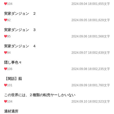
104
2024.09.04 18:00
1,655文字
実家ダンジョン ２
92
2024.09.05 18:00
1,629文字
実家ダンジョン ３
95
2024.09.06 18:00
1,568文字
実家ダンジョン ４
94
2024.09.07 18:00
2,639文字
隠し事色々
106
2024.09.08 18:00
2,235文字
【閑話】囮
101
2024.09.09 18:00
1,760文字
この世界には、２種類の転売ヤーしかいない
104
2024.09.10 18:00
2,523文字
適材適所