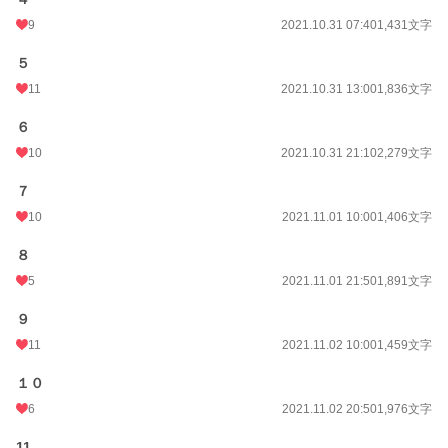
9
2021.10.31 07:40
1,431文字
５
11
2021.10.31 13:00
1,836文字
６
10
2021.10.31 21:10
2,279文字
７
10
2021.11.01 10:00
1,406文字
８
5
2021.11.01 21:50
1,891文字
９
11
2021.11.02 10:00
1,459文字
１０
6
2021.11.02 20:50
1,976文字
11