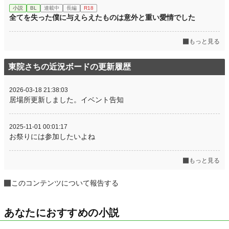
小説
BL
連載中
長編
R18
全てを失った僕に与えらえたものは意外と重い愛情でした
もっと見る
東院さちの近況ボードの更新履歴
2026-03-18 21:38:03
居場所更新しました。イベント告知
2025-11-01 00:01:17
お祭りには参加したいよね
もっと見る
このコンテンツについて報告する
あなたにおすすめの小説