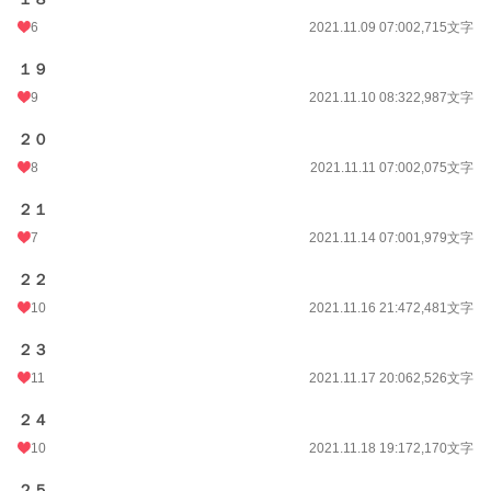
6
2021.11.09 07:00
2,715文字
１９
9
2021.11.10 08:32
2,987文字
２０
8
2021.11.11 07:00
2,075文字
２１
7
2021.11.14 07:00
1,979文字
２２
10
2021.11.16 21:47
2,481文字
２３
11
2021.11.17 20:06
2,526文字
２４
10
2021.11.18 19:17
2,170文字
２５