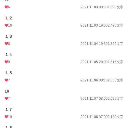
6
2021.11.03 09:50
1,683文字
１２
10
2021.11.03 19:30
2,490文字
１３
8
2021.11.04 19:30
1,855文字
１４
9
2021.11.05 20:00
1,615文字
１５
7
2021.11.06 08:10
2,033文字
16
7
2021.11.07 08:00
2,629文字
１７
10
2021.11.08 07:00
2,180文字
１８