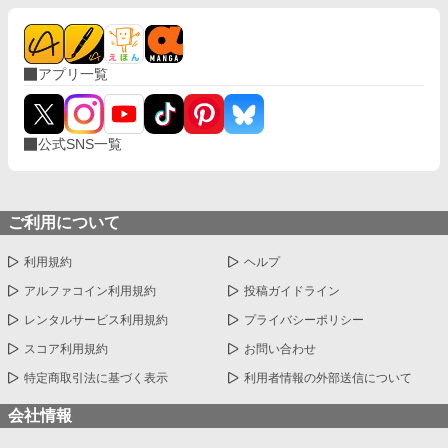
アプリ一覧
公式SNS一覧
ご利用について
利用規約
ヘルプ
アルファコイン利用規約
投稿ガイドライン
レンタルサービス利用規約
プライバシーポリシー
スコア利用規約
お問い合わせ
特定商取引法に基づく表示
利用者情報の外部送信について
会社情報