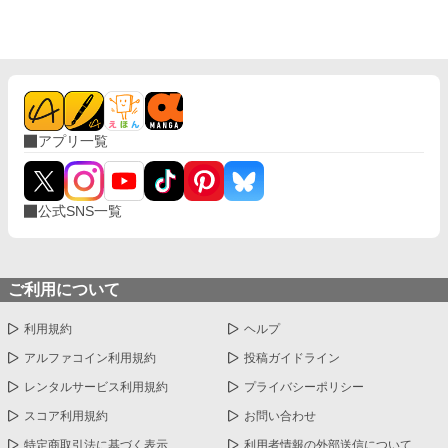
校で繰り広げられるダークファンタジー
アプリ一覧
公式SNS一覧
ご利用について
利用規約
ヘルプ
アルファコイン利用規約
投稿ガイドライン
レンタルサービス利用規約
プライバシーポリシー
スコア利用規約
お問い合わせ
特定商取引法に基づく表示
利用者情報の外部送信について