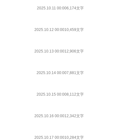
2025.10.11 00:00
6,174文字
2025.10.12 00:00
10,459文字
2025.10.13 00:00
12,906文字
2025.10.14 00:00
7,881文字
2025.10.15 00:00
8,112文字
2025.10.16 00:00
12,342文字
2025.10.17 00:00
10,284文字