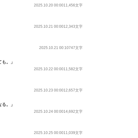
2025.10.20 00:00
11,456文字
2025.10.21 00:00
12,343文字
2025.10.21 00:10
747文字
ても。」
2025.10.22 00:00
11,582文字
2025.10.23 00:00
12,657文字
なる。」
2025.10.24 00:00
14,692文字
2025.10.25 00:00
11,039文字