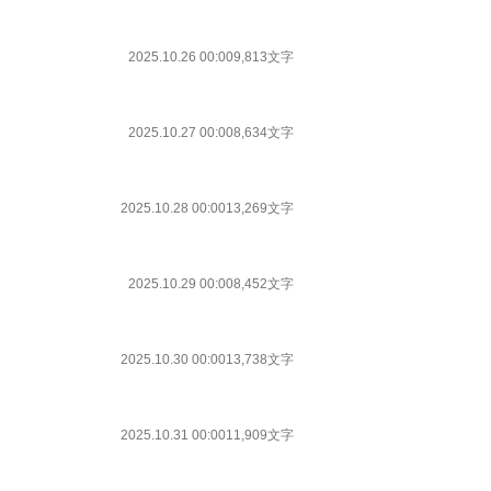
2025.10.26 00:00
9,813文字
2025.10.27 00:00
8,634文字
2025.10.28 00:00
13,269文字
2025.10.29 00:00
8,452文字
2025.10.30 00:00
13,738文字
2025.10.31 00:00
11,909文字
」