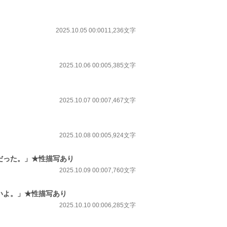
2025.10.05 00:00
11,236文字
2025.10.06 00:00
5,385文字
2025.10.07 00:00
7,467文字
2025.10.08 00:00
5,924文字
堝だった。」★性描写あり
2025.10.09 00:00
7,760文字
ないよ。」★性描写あり
2025.10.10 00:00
6,285文字