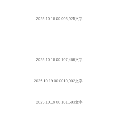
2025.10.18 00:00
3,925文字
2025.10.18 00:10
7,469文字
2025.10.19 00:00
10,902文字
2025.10.19 00:10
1,583文字