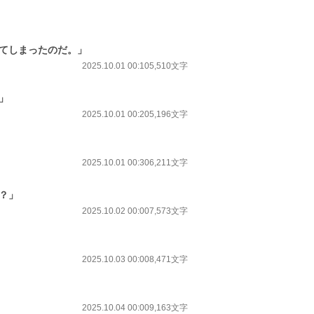
してしまったのだ。」
2025.10.01 00:10
5,510文字
」
2025.10.01 00:20
5,196文字
2025.10.01 00:30
6,211文字
か？」
2025.10.02 00:00
7,573文字
2025.10.03 00:00
8,471文字
2025.10.04 00:00
9,163文字