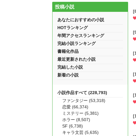
投稿小説
あなたにおすすめの小説
HOTランキング
年間アクセスランキング
完結小説ランキング
書籍化作品
最近更新された小説
完結した小説
新着の小説
小説作品すべて (228,793)
ファンタジー (53,318)
恋愛 (66,374)
ミステリー (5,381)
ホラー (8,507)
SF (6,738)
キャラ文芸 (5,635)