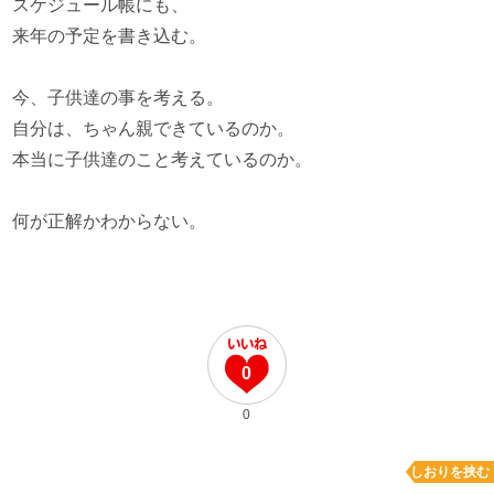
スケジュール帳にも、
来年の予定を書き込む。
今、子供達の事を考える。
自分は、ちゃん親できているのか。
本当に子供達のこと考えているのか。
何が正解かわからない。
0
0
しおりを挟む