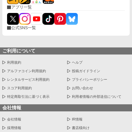
アプリ一覧
公式SNS一覧
ご利用について
利用規約
ヘルプ
アルファコイン利用規約
投稿ガイドライン
レンタルサービス利用規約
プライバシーポリシー
スコア利用規約
お問い合わせ
特定商取引法に基づく表示
利用者情報の外部送信について
会社情報
会社情報
IR情報
採用情報
書店様向け