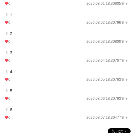
0
2026.08.01 18:30
805文字
１１
0
2026.08.02 18:30
796文字
１２
0
2026.08.03 18:30
800文字
１３
0
2026.08.04 18:30
707文字
１４
0
2026.08.05 18:30
763文字
１５
0
2026.08.06 18:30
793文字
１６
0
2026.08.07 18:30
477文字