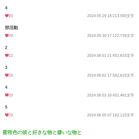
4
20
2024.05.29 16:21
3,550文字
部活動
20
2024.05.30 17:12
2,739文字
2
22
2024.06.01 21:45
2,653文字
3
20
2024.06.02 17:56
2,810文字
4
20
2024.06.03 16:45
2,481文字
5
20
2024.06.05 07:16
2,110文字
蜜柑色の彼と好きな物と嫌いな物と