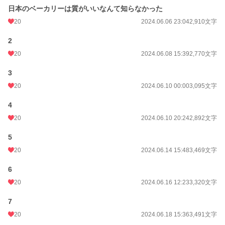
日本のベーカリーは質がいいなんて知らなかった
20
2024.06.06 23:04
2,910文字
2
20
2024.06.08 15:39
2,770文字
3
20
2024.06.10 00:00
3,095文字
4
20
2024.06.10 20:24
2,892文字
5
20
2024.06.14 15:48
3,469文字
6
20
2024.06.16 12:23
3,320文字
7
20
2024.06.18 15:36
3,491文字