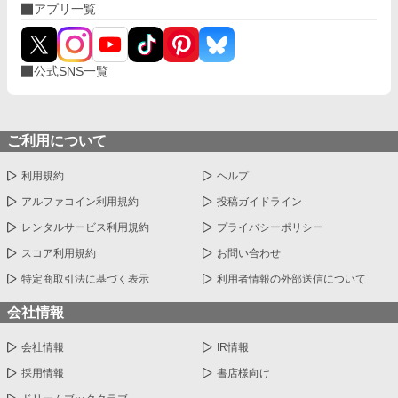
アプリ一覧
公式SNS一覧
ご利用について
利用規約
ヘルプ
アルファコイン利用規約
投稿ガイドライン
レンタルサービス利用規約
プライバシーポリシー
スコア利用規約
お問い合わせ
特定商取引法に基づく表示
利用者情報の外部送信について
会社情報
会社情報
IR情報
採用情報
書店様向け