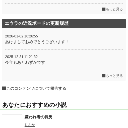
もっと見る
エウラの近況ボードの更新履歴
2026-01-02 16:26:55
あけましておめでとうございます！
2025-12-31 11:21:32
今年もあとわずかです
もっと見る
このコンテンツについて報告する
あなたにおすすめの小説
嫌われ者の長男
りんか