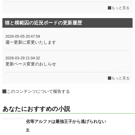
もっと見る
猫と模範囚の近況ボードの更新履歴
2026-05-05 20:47:59
週一更新に変更いたします
2026-03-29 21:04:32
更新ペース変更のおしらせ
もっと見る
このコンテンツについて報告する
あなたにおすすめの小説
劣等アルファは最強王子から逃げられない
東