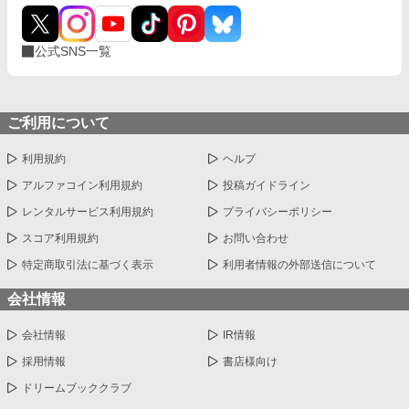
公式SNS一覧
ご利用について
利用規約
ヘルプ
アルファコイン利用規約
投稿ガイドライン
レンタルサービス利用規約
プライバシーポリシー
スコア利用規約
お問い合わせ
特定商取引法に基づく表示
利用者情報の外部送信について
会社情報
会社情報
IR情報
採用情報
書店様向け
ドリームブッククラブ