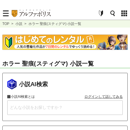
TOP
>
小説
>
ホラー 聖痕(スティグマ) 小説一覧
ホラー 聖痕(スティグマ) 小説一覧
小説AI検索
小説AI検索とは
ログインして話してみる