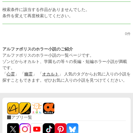
検索条件に該当する作品がありませんでした。
条件を変えて再度検索してください。
0件
アルファポリスのホラー小説のご紹介
アルファポリスのホラー小説の一覧ページです。
ゾンビからオカルト、学園もの等々の長編・短編ホラー小説が満載
です。
「
心霊
」 「
幽霊
」 「
オカルト
」 人気のタグからお気に入りの小説を
探すこともできます。ぜひお気に入りの小説を見つけてください。
アプリ一覧