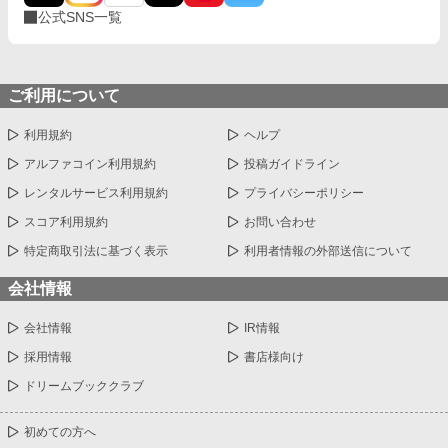
公式SNS一覧
ご利用について
利用規約
ヘルプ
アルファコイン利用規約
投稿ガイドライン
レンタルサービス利用規約
プライバシーポリシー
スコア利用規約
お問い合わせ
特定商取引法に基づく表示
利用者情報の外部送信について
会社情報
会社情報
IR情報
採用情報
書店様向け
ドリームブッククラブ
初めての方へ