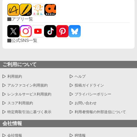
アプリ一覧
公式SNS一覧
ご利用について
利用規約
ヘルプ
アルファコイン利用規約
投稿ガイドライン
レンタルサービス利用規約
プライバシーポリシー
スコア利用規約
お問い合わせ
特定商取引法に基づく表示
利用者情報の外部送信について
会社情報
会社情報
IR情報