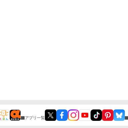
アプリ一覧