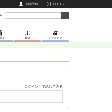
新規登録
ログイン
ネス
書籍
メディア化
ログインして話してみる