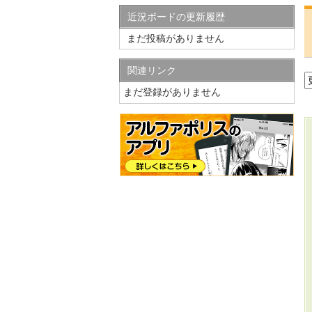
近況ボードの更新履歴
まだ投稿がありません
関連リンク
まだ登録がありません