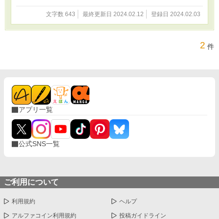
文字数 643
最終更新日 2024.02.12
登録日 2024.02.03
2
件
アプリ一覧
公式SNS一覧
ご利用について
利用規約
ヘルプ
アルファコイン利用規約
投稿ガイドライン