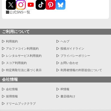
公式SNS一覧
ご利用について
利用規約
ヘルプ
アルファコイン利用規約
投稿ガイドライン
レンタルサービス利用規約
プライバシーポリシー
スコア利用規約
お問い合わせ
特定商取引法に基づく表示
利用者情報の外部送信について
会社情報
会社情報
IR情報
採用情報
書店様向け
ドリームブッククラブ