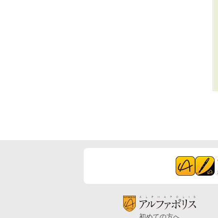
初めての方へ