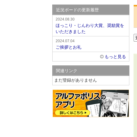
近況ボードの更新履歴
2024.08.30
ほっこり・じんわり大賞、奨励賞を
いただきました
2024.07.04
ご挨拶とお礼
もっと見る
関連リンク
まだ登録がありません