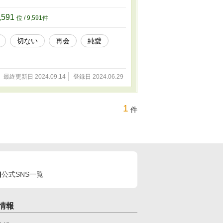
,591
位 / 9,591件
切ない
再会
純愛
最終更新日 2024.09.14
登録日 2024.06.29
1
件
公式SNS一覧
情報