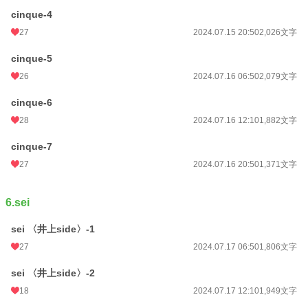
cinque-4
27
2024.07.15 20:50
2,026文字
cinque-5
26
2024.07.16 06:50
2,079文字
cinque-6
28
2024.07.16 12:10
1,882文字
cinque-7
27
2024.07.16 20:50
1,371文字
6.sei
sei 〈井上side〉-1
27
2024.07.17 06:50
1,806文字
sei 〈井上side〉-2
18
2024.07.17 12:10
1,949文字