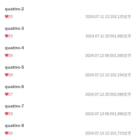
quattro-2
25
2024.07.11 12:10
2,125文字
quattro-3
23
2024.07.11 20:50
1,992文字
quattro-4
26
2024.07.12 06:50
1,560文字
quattro-5
28
2024.07.12 12:10
2,154文字
quattro-6
27
2024.07.12 20:50
2,096文字
quattro-7
29
2024.07.13 06:50
1,896文字
quattro-8
26
2024.07.13 12:10
1,723文字