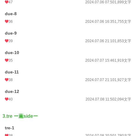
47
2024.07.06 07:50
1,899文字
due-8
36
2024.07.06 16:35
1,755文字
due-9
39
2024.07.06 21:10
1,853文字
due-10
35
2024.07.07 15:46
1,919文字
due-11
38
2024.07.07 21:10
1,927文字
due-12
40
2024.07.08 11:50
2,094文字
3.tre ー薫sideー
tre-1
38
2024.07.08 20:50
1,780文字