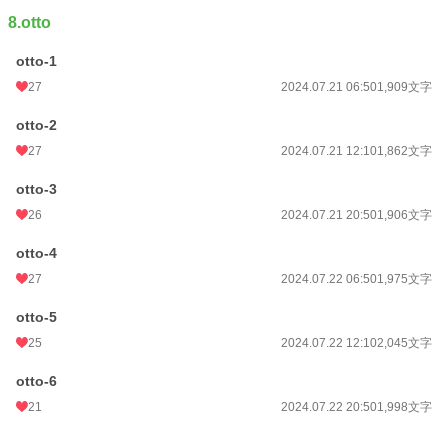
8.otto
otto-1
27
2024.07.21 06:50
1,909文字
otto-2
27
2024.07.21 12:10
1,862文字
otto-3
26
2024.07.21 20:50
1,906文字
otto-4
27
2024.07.22 06:50
1,975文字
otto-5
25
2024.07.22 12:10
2,045文字
otto-6
21
2024.07.22 20:50
1,998文字