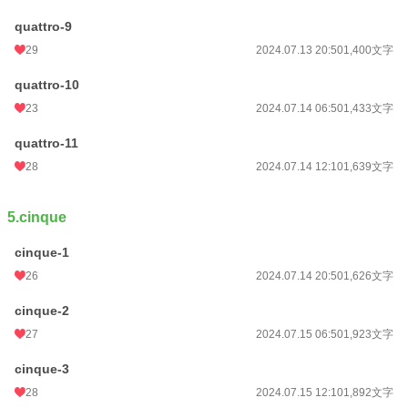
quattro-9
29
2024.07.13 20:50
1,400文字
quattro-10
23
2024.07.14 06:50
1,433文字
quattro-11
28
2024.07.14 12:10
1,639文字
5.cinque
cinque-1
26
2024.07.14 20:50
1,626文字
cinque-2
27
2024.07.15 06:50
1,923文字
cinque-3
28
2024.07.15 12:10
1,892文字