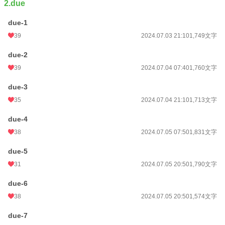
2.due
due-1
39
2024.07.03 21:10
1,749文字
due-2
39
2024.07.04 07:40
1,760文字
due-3
35
2024.07.04 21:10
1,713文字
due-4
38
2024.07.05 07:50
1,831文字
due-5
31
2024.07.05 20:50
1,790文字
due-6
38
2024.07.05 20:50
1,574文字
due-7