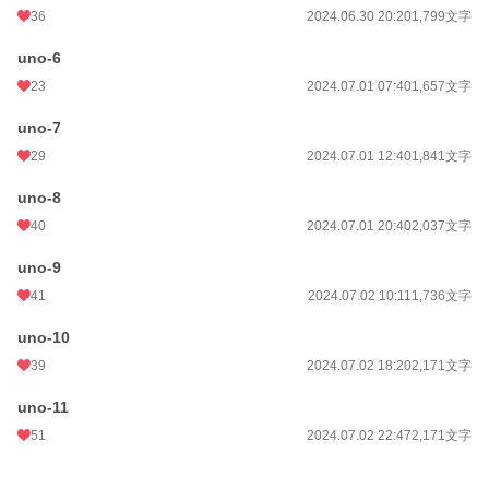
累計ポイント
67,553 pt (37,858 位)
36
2024.06.30 20:20
1,799文字
uno-6
23
2024.07.01 07:40
1,657文字
uno-7
29
2024.07.01 12:40
1,841文字
uno-8
40
2024.07.01 20:40
2,037文字
uno-9
41
2024.07.02 10:11
1,736文字
uno-10
39
2024.07.02 18:20
2,171文字
uno-11
51
2024.07.02 22:47
2,171文字