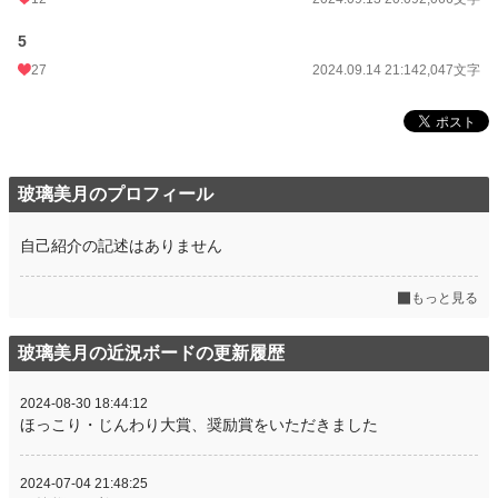
5
27
2024.09.14 21:14
2,047文字
玻璃美月のプロフィール
自己紹介の記述はありません
もっと見る
玻璃美月の近況ボードの更新履歴
2024-08-30 18:44:12
ほっこり・じんわり大賞、奨励賞をいただきました
2024-07-04 21:48:25