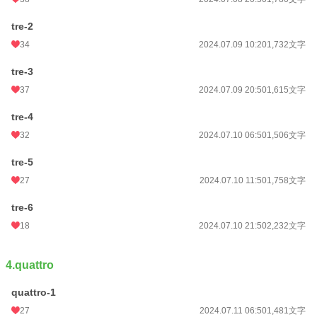
tre-2
34
2024.07.09 10:20
1,732文字
tre-3
37
2024.07.09 20:50
1,615文字
tre-4
32
2024.07.10 06:50
1,506文字
tre-5
27
2024.07.10 11:50
1,758文字
tre-6
18
2024.07.10 21:50
2,232文字
4.quattro
quattro-1
27
2024.07.11 06:50
1,481文字