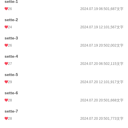
sette-1
26
2024.07.19 06:50
1,687文字
sette-2
24
2024.07.19 12:10
1,567文字
sette-3
26
2024.07.19 20:50
2,002文字
sette-4
27
2024.07.20 06:50
2,115文字
sette-5
29
2024.07.20 12:10
1,917文字
sette-6
28
2024.07.20 20:50
1,668文字
sette-7
28
2024.07.20 20:50
1,773文字