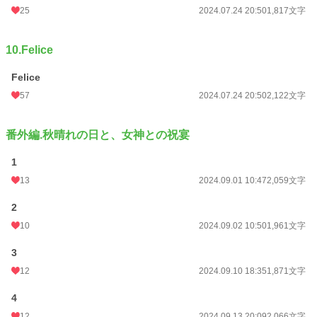
25
2024.07.24 20:50
1,817文字
10.Felice
Felice
57
2024.07.24 20:50
2,122文字
番外編.秋晴れの日と、女神との祝宴
1
13
2024.09.01 10:47
2,059文字
2
10
2024.09.02 10:50
1,961文字
3
12
2024.09.10 18:35
1,871文字
4
12
2024.09.13 20:09
2,066文字