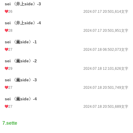
sei 〈井上side〉-3
26
2024.07.17 20:50
1,614文字
sei 〈井上side〉-4
28
2024.07.17 20:50
1,951文字
sei 〈薫side〉-1
27
2024.07.18 06:50
2,073文字
sei 〈薫side〉-2
29
2024.07.18 12:10
1,626文字
sei 〈薫side〉-3
27
2024.07.18 20:50
1,749文字
sei 〈薫side〉-4
27
2024.07.18 20:50
1,689文字
7.sette