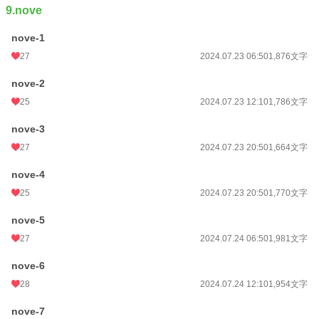
9.nove
nove-1
27
2024.07.23 06:50
1,876文字
nove-2
25
2024.07.23 12:10
1,786文字
nove-3
27
2024.07.23 20:50
1,664文字
nove-4
25
2024.07.23 20:50
1,770文字
nove-5
27
2024.07.24 06:50
1,981文字
nove-6
28
2024.07.24 12:10
1,954文字
nove-7