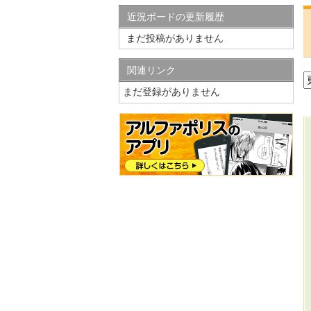
近況ボードの更新履歴
まだ投稿がありません
関連リンク
まだ登録がありません