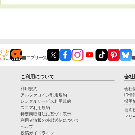
アプリ一覧
ご利用について
会社
利用規約
会社
アルファコイン利用規約
IR情
レンタルサービス利用規約
採用
スコア利用規約
書店
特定商取引法に基づく表示
ドリ
利用者情報の外部送信について
ヘルプ
投稿ガイドライン