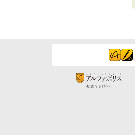
初めての方へ