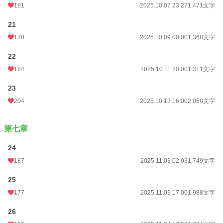
181
2025.10.07 23:27
1,471文字
21
170
2025.10.09 00:00
1,368文字
22
184
2025.10.11 20:00
1,311文字
23
204
2025.10.13 16:00
2,058文字
第七章
24
187
2025.11.03 02:03
1,749文字
25
177
2025.11.03 17:00
1,988文字
26