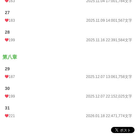
163
2025.11.04 17:00
1,784文字
27
183
2025.11.09 14:00
1,567文字
28
199
2025.11.16 22:39
1,584文字
第八章
29
187
2025.12.07 13:06
1,758文字
30
199
2025.12.07 22:15
2,025文字
31
221
2026.01.18 22:47
1,774文字