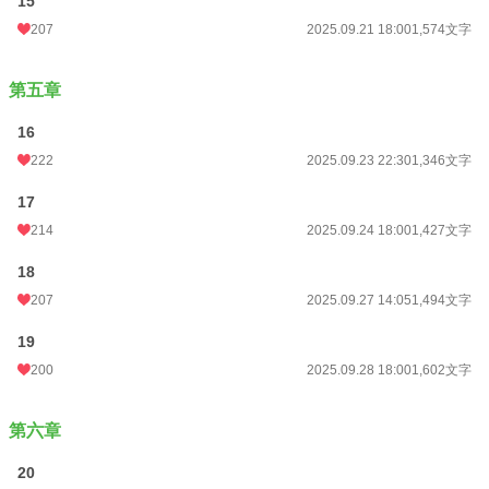
15
207
2025.09.21 18:00
1,574文字
第五章
16
222
2025.09.23 22:30
1,346文字
17
214
2025.09.24 18:00
1,427文字
18
207
2025.09.27 14:05
1,494文字
19
200
2025.09.28 18:00
1,602文字
第六章
20