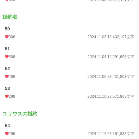
婚約者
50
308
2024.11.03 13:43
2,107文字
51
308
2024.11.04 12:29
1,693文字
52
298
2024.11.06 23:43
1,803文字
53
298
2024.11.10 22:57
1,869文字
ユリウスの婚約
54
296
2024.11.12 23:16
1,833文字