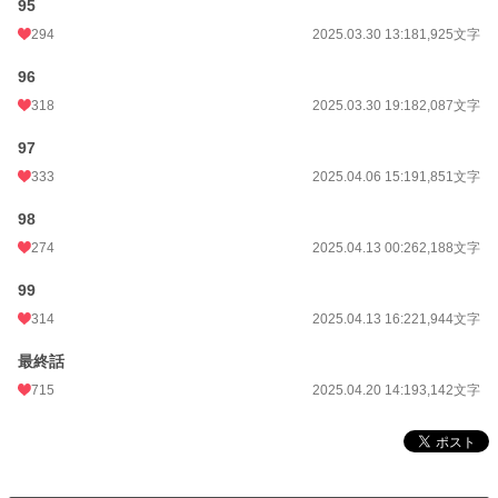
95
294
2025.03.30 13:18
1,925文字
96
318
2025.03.30 19:18
2,087文字
97
333
2025.04.06 15:19
1,851文字
98
274
2025.04.13 00:26
2,188文字
99
314
2025.04.13 16:22
1,944文字
最終話
715
2025.04.20 14:19
3,142文字