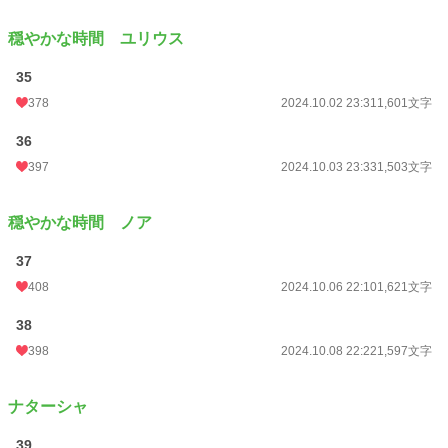
穏やかな時間 ユリウス
35
378
2024.10.02 23:31
1,601文字
36
397
2024.10.03 23:33
1,503文字
穏やかな時間 ノア
37
408
2024.10.06 22:10
1,621文字
38
398
2024.10.08 22:22
1,597文字
ナターシャ
39