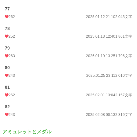
77
262
2025.01.12 21:10
2,043文字
78
252
2025.01.13 12:40
1,861文字
79
263
2025.01.19 13:25
1,796文字
80
243
2025.01.25 23:11
2,010文字
81
262
2025.02.01 13:04
2,157文字
82
243
2025.02.08 00:13
2,319文字
アミュレットとメダル