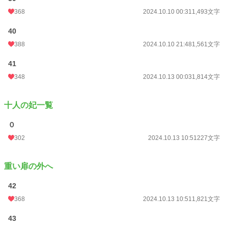
368
2024.10.10 00:31
1,493文字
40
388
2024.10.10 21:48
1,561文字
41
348
2024.10.13 00:03
1,814文字
十人の妃一覧
０
302
2024.10.13 10:51
227文字
重い扉の外へ
42
368
2024.10.13 10:51
1,821文字
43