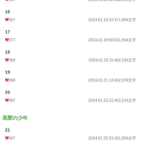
16
367
2024.01.16 22:47
1,904文字
17
377
2024.01.19 00:00
1,864文字
18
368
2024.01.20 11:49
2,104文字
19
388
2024.01.21 14:43
2,378文字
20
387
2024.01.23 22:46
2,224文字
黒髪の少年
21
367
2024.01.25 23:26
1,856文字