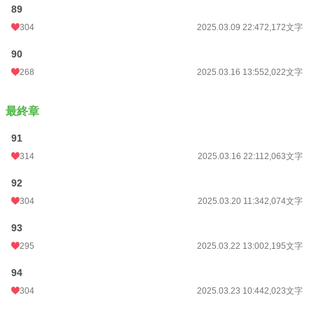
89
304
2025.03.09 22:47
2,172文字
90
268
2025.03.16 13:55
2,022文字
最終章
91
314
2025.03.16 22:11
2,063文字
92
304
2025.03.20 11:34
2,074文字
93
295
2025.03.22 13:00
2,195文字
94
304
2025.03.23 10:44
2,023文字