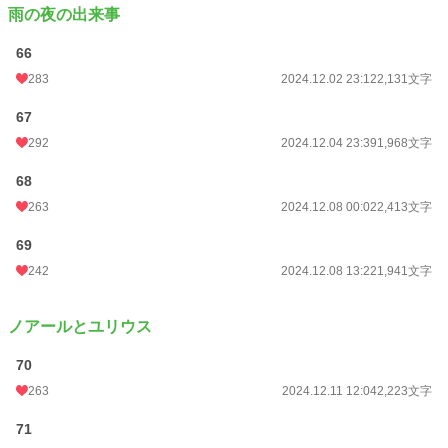
雨の夜の出来事
66
283
2024.12.02 23:12
2,131文字
67
292
2024.12.04 23:39
1,968文字
68
263
2024.12.08 00:02
2,413文字
69
242
2024.12.08 13:22
1,941文字
ノアールとユリウス
70
263
2024.12.11 12:04
2,223文字
71