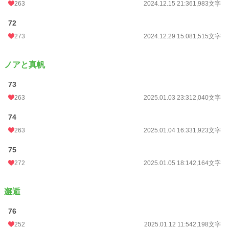
263
2024.12.15 21:36
1,983文字
72
273
2024.12.29 15:08
1,515文字
ノアと真帆
73
263
2025.01.03 23:31
2,040文字
74
263
2025.01.04 16:33
1,923文字
75
272
2025.01.05 18:14
2,164文字
邂逅
76
252
2025.01.12 11:54
2,198文字