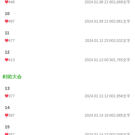
448
2024.01.08 21:00
1,689文字
10
497
2024.01.09 21:00
2,061文字
11
477
2024.01.11 23:00
2,032文字
12
413
2024.01.13 00:30
1,765文字
剣術大会
13
377
2024.01.13 12:00
1,958文字
14
387
2024.01.14 10:00
2,085文字
15
357
2024.01.14 22:00
2,046文字