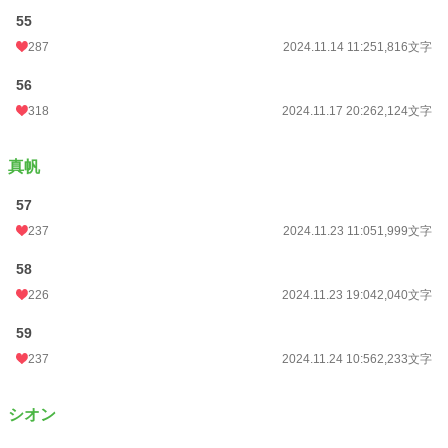
55
287
2024.11.14 11:25
1,816文字
56
318
2024.11.17 20:26
2,124文字
真帆
57
237
2024.11.23 11:05
1,999文字
58
226
2024.11.23 19:04
2,040文字
59
237
2024.11.24 10:56
2,233文字
シオン