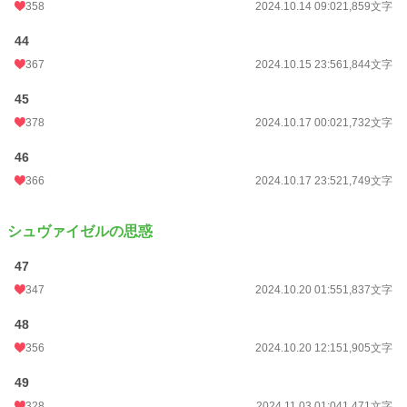
358
2024.10.14 09:02
1,859文字
44
367
2024.10.15 23:56
1,844文字
45
378
2024.10.17 00:02
1,732文字
46
366
2024.10.17 23:52
1,749文字
シュヴァイゼルの思惑
47
347
2024.10.20 01:55
1,837文字
48
356
2024.10.20 12:15
1,905文字
49
328
2024.11.03 01:04
1,471文字