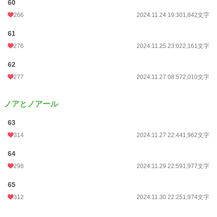
60
266
2024.11.24 19:30
1,842文字
61
276
2024.11.25 23:02
2,161文字
62
277
2024.11.27 08:57
2,010文字
ノアとノアール
63
314
2024.11.27 22:44
1,962文字
64
298
2024.11.29 22:59
1,977文字
65
312
2024.11.30 22:25
1,974文字