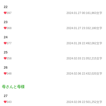
22
397
2024.01.27 00:16
1,863文字
23
368
2024.01.27 23:33
2,180文字
24
377
2024.01.28 22:49
2,062文字
25
358
2024.02.03 21:05
2,215文字
26
348
2024.02.06 22:43
2,020文字
母さんと母様
27
343
2024.02.09 22:50
1,252文字