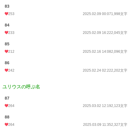
83
253
2025.02.09 00:07
1,998文字
84
233
2025.02.09 16:22
2,045文字
85
212
2025.02.16 14:08
2,096文字
86
242
2025.02.24 02:22
2,202文字
ユリウスの呼ぶ名
87
264
2025.03.02 12:19
2,123文字
88
264
2025.03.09 11:35
2,327文字