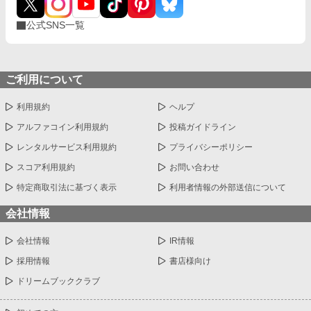
公式SNS一覧
ご利用について
利用規約
ヘルプ
アルファコイン利用規約
投稿ガイドライン
レンタルサービス利用規約
プライバシーポリシー
スコア利用規約
お問い合わせ
特定商取引法に基づく表示
利用者情報の外部送信について
会社情報
会社情報
IR情報
採用情報
書店様向け
ドリームブッククラブ