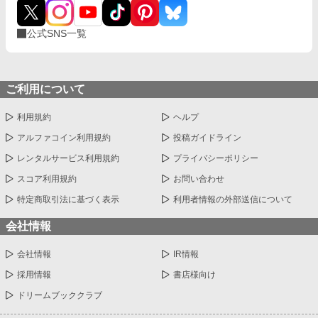
公式SNS一覧
ご利用について
利用規約
ヘルプ
アルファコイン利用規約
投稿ガイドライン
レンタルサービス利用規約
プライバシーポリシー
スコア利用規約
お問い合わせ
特定商取引法に基づく表示
利用者情報の外部送信について
会社情報
会社情報
IR情報
採用情報
書店様向け
ドリームブッククラブ