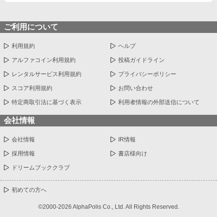
ご利用について
利用規約
ヘルプ
アルファコイン利用規約
投稿ガイドライン
レンタルサービス利用規約
プライバシーポリシー
スコア利用規約
お問い合わせ
特定商取引法に基づく表示
利用者情報の外部送信について
会社情報
会社情報
IR情報
採用情報
書店様向け
ドリームブッククラブ
初めての方へ
©2000-2026 AlphaPolis Co., Ltd. All Rights Reserved.