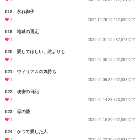
018 永れ御子
11
2024.12.29 19:41
2,629文字
019 地獄の選定
11
2025.01.01 19:58
2,878文字
020 愛してほしい、誰よりも
11
2025.01.05 19:59
2,392文字
021 ウィリアムの気持ち
11
2025.01.09 22:00
2,833文字
022 秘密の日記
11
2025.01.14 23:37
3,032文字
023 母の愛
11
2025.01.18 20:00
2,885文字
024 かつて愛した人
11
2025.01.23 20:05
2,628文字