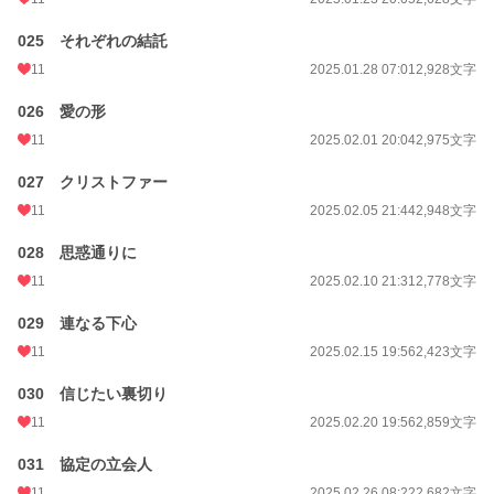
025 それぞれの結託
11
2025.01.28 07:01
2,928文字
026 愛の形
11
2025.02.01 20:04
2,975文字
027 クリストファー
11
2025.02.05 21:44
2,948文字
028 思惑通りに
11
2025.02.10 21:31
2,778文字
029 連なる下心
11
2025.02.15 19:56
2,423文字
030 信じたい裏切り
11
2025.02.20 19:56
2,859文字
031 協定の立会人
11
2025.02.26 08:22
2,682文字