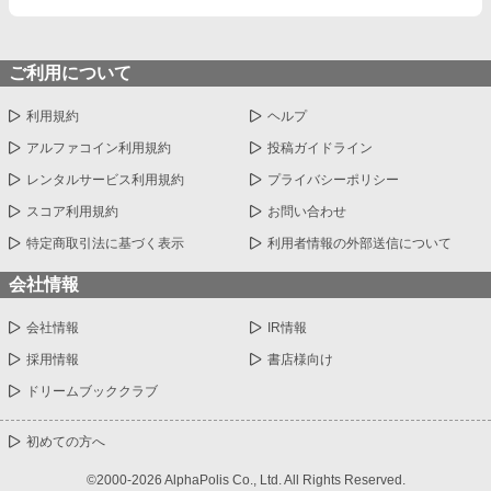
ご利用について
利用規約
ヘルプ
アルファコイン利用規約
投稿ガイドライン
レンタルサービス利用規約
プライバシーポリシー
スコア利用規約
お問い合わせ
特定商取引法に基づく表示
利用者情報の外部送信について
会社情報
会社情報
IR情報
採用情報
書店様向け
ドリームブッククラブ
初めての方へ
©2000-2026 AlphaPolis Co., Ltd. All Rights Reserved.